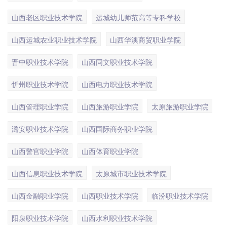
山西老区职业技术学院
运城幼儿师范高等专科学校
山西运城农业职业技术学院
山西华澳商贸职业学院
晋中职业技术学院
山西同文职业技术学院
忻州职业技术学院
山西电力职业技术学院
山西管理职业学院
山西旅游职业学院
太原旅游职业学院
潞安职业技术学院
山西国际商务职业学院
山西警官职业学院
山西体育职业学院
山西信息职业技术学院
太原城市职业技术学院
山西金融职业学院
山西职业技术学院
临汾职业技术学院
阳泉职业技术学院
山西水利职业技术学院