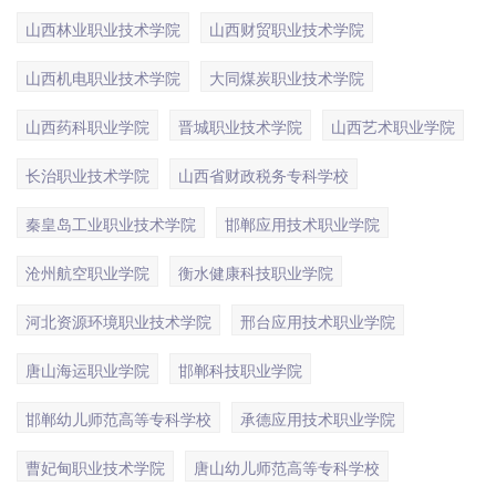
山西林业职业技术学院
山西财贸职业技术学院
山西机电职业技术学院
大同煤炭职业技术学院
山西药科职业学院
晋城职业技术学院
山西艺术职业学院
长治职业技术学院
山西省财政税务专科学校
秦皇岛工业职业技术学院
邯郸应用技术职业学院
沧州航空职业学院
衡水健康科技职业学院
河北资源环境职业技术学院
邢台应用技术职业学院
唐山海运职业学院
邯郸科技职业学院
邯郸幼儿师范高等专科学校
承德应用技术职业学院
曹妃甸职业技术学院
唐山幼儿师范高等专科学校