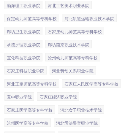
渤海理工职业学院
河北工艺美术职业学院
保定幼儿师范高等专科学校
河北轨道运输职业技术学院
廊坊卫生职业学院
石家庄幼儿师范高等专科学校
承德护理职业学院
廊坊燕京职业技术学院
宣化科技职业学院
沧州幼儿师范高等专科学校
石家庄科技职业学院
河北劳动关系职业学院
河北正定师范高等专科学校
石家庄人民医学高等专科学校
冀中职业学院
石家庄经济职业学院
石家庄医学高等专科学校
河北女子职业技术学院
沧州医学高等专科学校
河北司法警官职业学院