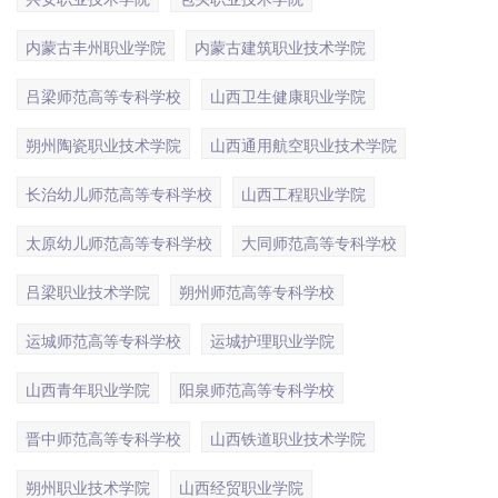
内蒙古丰州职业学院
内蒙古建筑职业技术学院
吕梁师范高等专科学校
山西卫生健康职业学院
朔州陶瓷职业技术学院
山西通用航空职业技术学院
长治幼儿师范高等专科学校
山西工程职业学院
太原幼儿师范高等专科学校
大同师范高等专科学校
吕梁职业技术学院
朔州师范高等专科学校
运城师范高等专科学校
运城护理职业学院
山西青年职业学院
阳泉师范高等专科学校
晋中师范高等专科学校
山西铁道职业技术学院
朔州职业技术学院
山西经贸职业学院