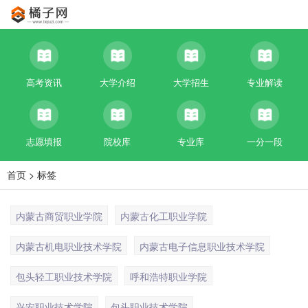
高考资讯
大学介绍
大学招生
专业解读
志愿填报
院校库
专业库
一分一段
首页
> 标签
内蒙古商贸职业学院
内蒙古化工职业学院
内蒙古机电职业技术学院
内蒙古电子信息职业技术学院
包头轻工职业技术学院
呼和浩特职业学院
兴安职业技术学院
包头职业技术学院