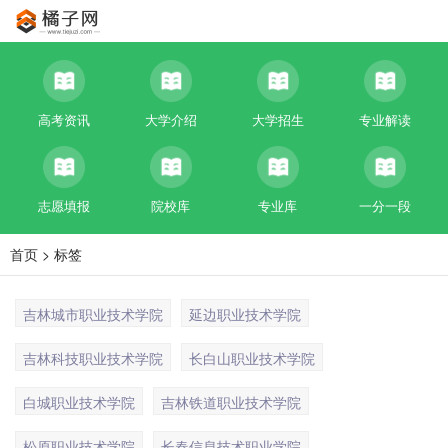
高考资讯
大学介绍
大学招生
专业解读
志愿填报
院校库
专业库
一分一段
首页
> 标签
吉林城市职业技术学院
延边职业技术学院
吉林科技职业技术学院
长白山职业技术学院
白城职业技术学院
吉林铁道职业技术学院
松原职业技术学院
长春信息技术职业学院