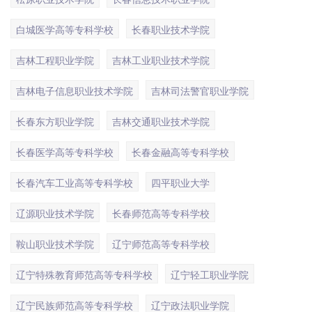
白城医学高等专科学校
长春职业技术学院
吉林工程职业学院
吉林工业职业技术学院
吉林电子信息职业技术学院
吉林司法警官职业学院
长春东方职业学院
吉林交通职业技术学院
长春医学高等专科学校
长春金融高等专科学校
长春汽车工业高等专科学校
四平职业大学
辽源职业技术学院
长春师范高等专科学校
鞍山职业技术学院
辽宁师范高等专科学校
辽宁特殊教育师范高等专科学校
辽宁轻工职业学院
辽宁民族师范高等专科学校
辽宁政法职业学院