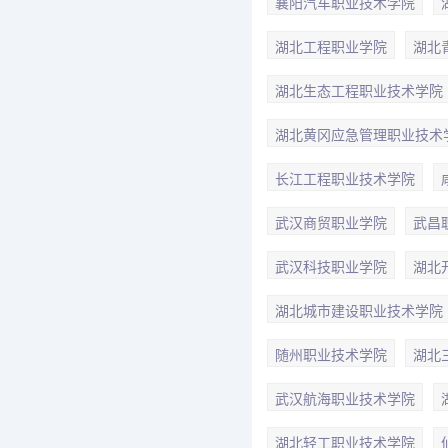
襄阳汽车职业技术学院
湖北工程职业学院
湖北
湖北生态工程职业技术学院
湖北黄冈应急管理职业技术
长江工程职业技术学院
武汉商贸职业学院
武昌
武汉科技职业学院
湖北
湖北城市建设职业技术学院
随州职业技术学院
湖北
武汉航海职业技术学院
湖北轻工职业技术学院