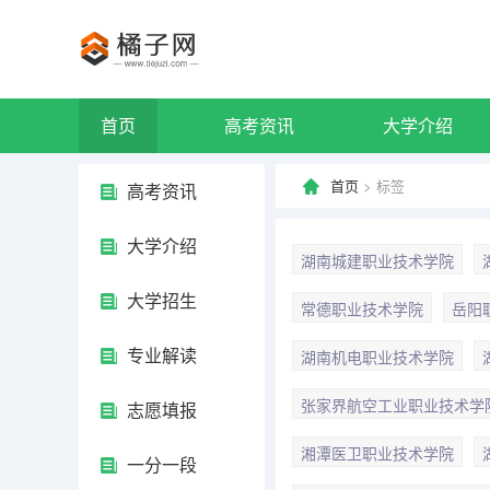
首页
高考资讯
大学介绍
首页
> 标签
高考资讯
大学介绍
湖南城建职业技术学院
大学招生
常德职业技术学院
岳阳
专业解读
湖南机电职业技术学院
张家界航空工业职业技术学
志愿填报
湘潭医卫职业技术学院
一分一段