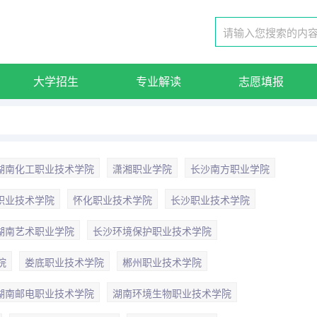
大学招生
专业解读
志愿填报
湖南化工职业技术学院
潇湘职业学院
长沙南方职业学院
职业技术学院
怀化职业技术学院
长沙职业技术学院
湖南艺术职业学院
长沙环境保护职业技术学院
院
娄底职业技术学院
郴州职业技术学院
湖南邮电职业技术学院
湖南环境生物职业技术学院