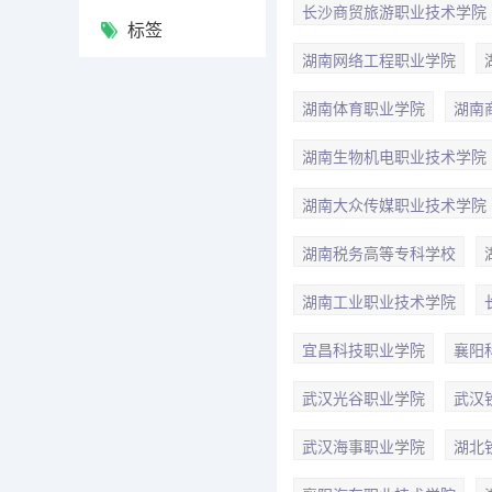
长沙商贸旅游职业技术学院
标签
湖南网络工程职业学院
湖南体育职业学院
湖南
湖南生物机电职业技术学院
湖南大众传媒职业技术学院
湖南税务高等专科学校
湖南工业职业技术学院
宜昌科技职业学院
襄阳
武汉光谷职业学院
武汉
武汉海事职业学院
湖北