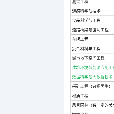
测绘工程
遥感科学与技术
食品科学与工程
道路桥梁与渡河工程
车辆工程
复合材料与工程
城市地下空间工程
建筑环境与能源应用工
数据科学与大数据技术
采矿工程（只招男生）
地质工程
风景园林（有一定的美