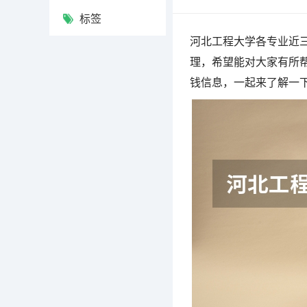
标签
河北工程大学各专业近
理，希望能对大家有所
钱信息，一起来了解一