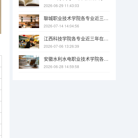
2026-06-29 11:43:03
聊城职业技术学院各专业近三年在山东招生人数 学费多少钱
2026-07-14 14:04:56
江西科技学院各专业近三年在广东招生人数 学费多少钱
2026-07-06 13:26:39
安徽水利水电职业技术学院各专业近三年在安徽招生人数 学费多少钱
2026-06-28 14:59:58