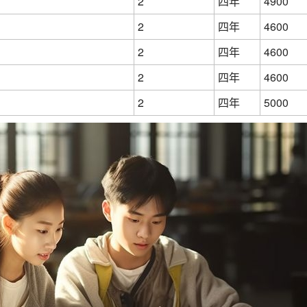
2
四年
4900
2
四年
4600
2
四年
4600
2
四年
4600
2
四年
5000