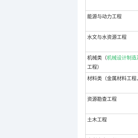
能源与动力工程
水文与水资源工程
机械类（
机械设计制造
工程）
材料类（金属材料工程
资源勘查工程
土木工程