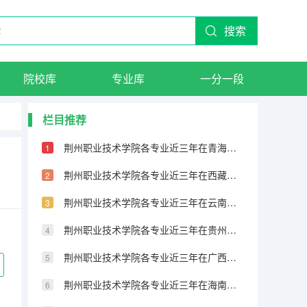
搜索
院校库
专业库
一分一段
栏目推荐
荆州职业技术学院各专业近三年在青海招生人数 学费多少钱
荆州职业技术学院各专业近三年在西藏招生人数 学费多少钱
荆州职业技术学院各专业近三年在云南招生人数 学费多少钱
荆州职业技术学院各专业近三年在贵州招生人数 学费多少钱
荆州职业技术学院各专业近三年在广西招生人数 学费多少钱
荆州职业技术学院各专业近三年在海南招生人数 学费多少钱