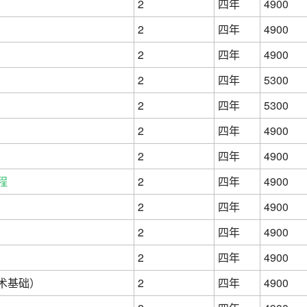
2
四年
4900
2
四年
4900
2
四年
4900
2
四年
5300
2
四年
5300
2
四年
4900
2
四年
4900
程
2
四年
4900
2
四年
4900
2
四年
4900
2
四年
4900
术基础）
2
四年
4900