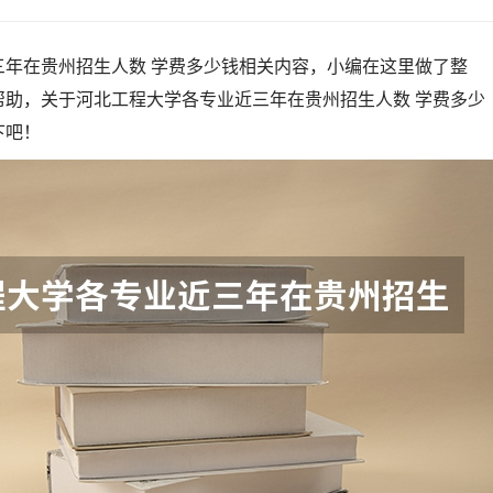
三年在贵州招生人数 学费多少钱相关内容，小编在这里做了整
帮助，关于河北工程大学各专业近三年在贵州招生人数 学费多少
下吧！