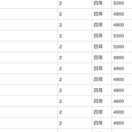
2
四年
5300
2
四年
4900
2
四年
4900
2
四年
5300
2
四年
5300
2
四年
4900
2
四年
4900
2
四年
4900
2
四年
4900
2
四年
4600
2
四年
4900
2
四年
4900