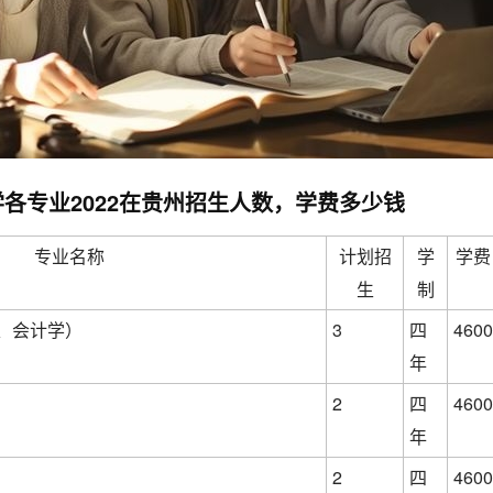
各专业2022在贵州招生人数，学费多少钱
专业名称
计划招
学
学费
生
制
、会计学）
3
四
4600
年
2
四
4600
年
2
四
4600