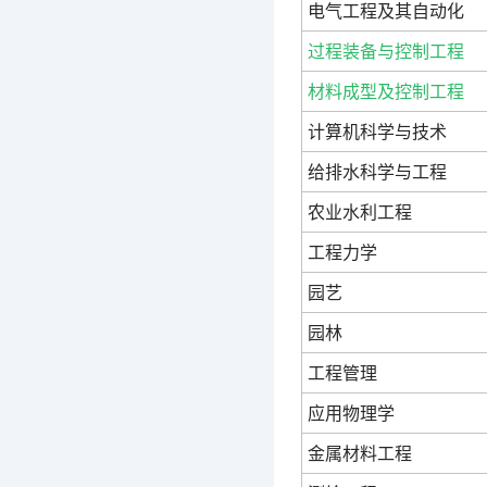
电气工程及其自动化
过程装备与控制工程
材料成型及控制工程
计算机科学与技术
给排水科学与工程
农业水利工程
工程力学
园艺
园林
工程管理
应用物理学
金属材料工程