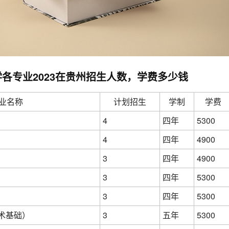
各专业2023在贵州招生人数，学费多少钱
业名称
计划招生
学制
学费
4
四年
5300
4
四年
4900
3
四年
4900
3
四年
5300
3
四年
5300
术基础）
3
五年
5300