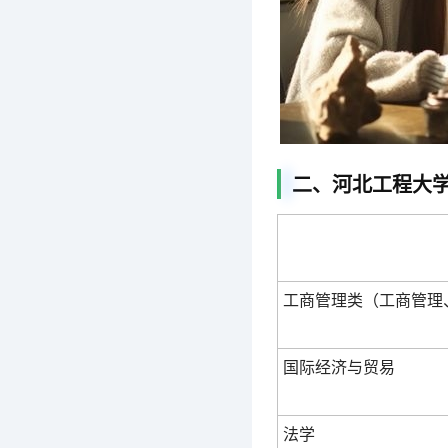
二、河北工程大学
工商管理类（工商管理
国际经济与贸易
法学