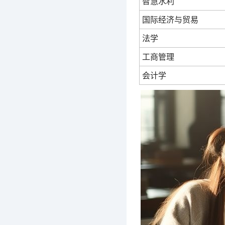
智慧水利
国际经济与贸易
法学
工商管理
会计学