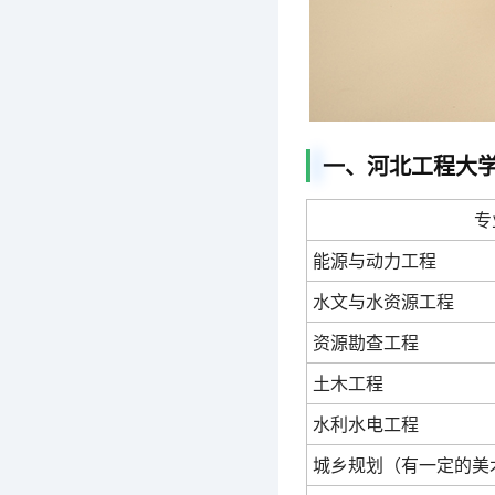
一、河北工程大学
专
能源与动力工程
水文与水资源工程
资源勘查工程
土木工程
水利水电工程
城乡规划（有一定的美