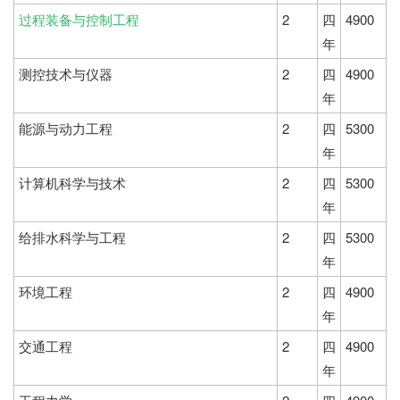
过程装备与控制工程
2
四
4900
年
测控技术与仪器
2
四
4900
年
能源与动力工程
2
四
5300
年
计算机科学与技术
2
四
5300
年
给排水科学与工程
2
四
5300
年
环境工程
2
四
4900
年
交通工程
2
四
4900
年