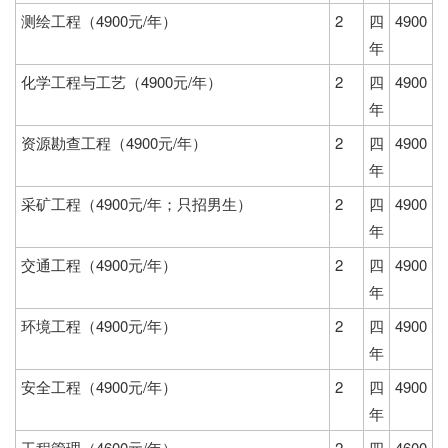
测绘工程（4900元/年）
2
四
4900
年
化学工程与工艺（4900元/年）
2
四
4900
年
资源勘查工程（4900元/年）
2
四
4900
年
采矿工程（4900元/年；只招男生）
2
四
4900
年
交通工程（4900元/年）
2
四
4900
年
环境工程（4900元/年）
2
四
4900
年
安全工程（4900元/年）
2
四
4900
年
工程管理（4600元/年）
2
四
4600