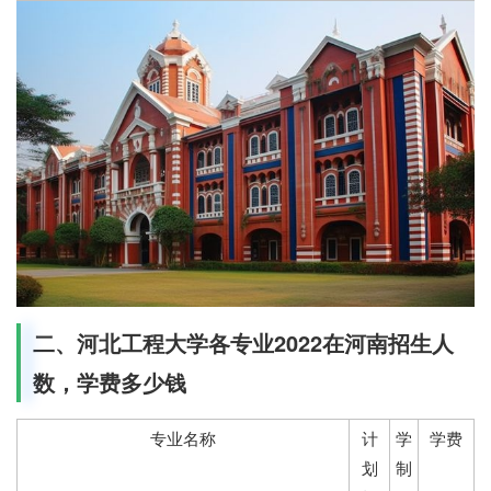
二、河北工程大学各专业2022在河南招生人
数，学费多少钱
专业名称
计
学
学费
划
制