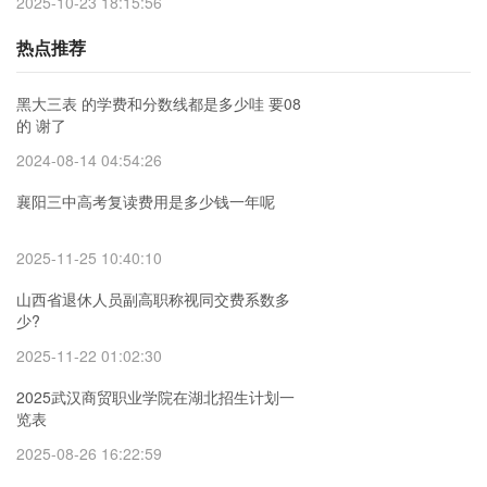
2025-10-23 18:15:56
热点推荐
黑大三表 的学费和分数线都是多少哇 要08
的 谢了
2024-08-14 04:54:26
襄阳三中高考复读费用是多少钱一年呢
2025-11-25 10:40:10
山西省退休人员副高职称视同交费系数多
少?
2025-11-22 01:02:30
2025武汉商贸职业学院在湖北招生计划一
览表
2025-08-26 16:22:59