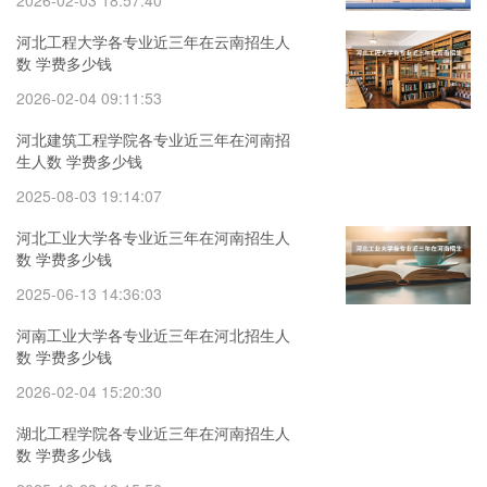
河北工程大学各专业近三年在云南招生人
数 学费多少钱
2026-02-04 09:11:53
河北建筑工程学院各专业近三年在河南招
生人数 学费多少钱
2025-08-03 19:14:07
河北工业大学各专业近三年在河南招生人
数 学费多少钱
2025-06-13 14:36:03
河南工业大学各专业近三年在河北招生人
数 学费多少钱
2026-02-04 15:20:30
湖北工程学院各专业近三年在河南招生人
数 学费多少钱