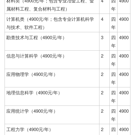
材料类（4900元/年；包含专业冶金工程、金
4
四
4900
属材料工程、复合材料与工程）
年
计算机类（4900元/年；包含专业计算机科学
4
四
4900
与技术、软件工程）
年
勘查技术与工程（4900元/年）
3
四
4900
年
信息与计算科学（4900元/年）
2
四
4900
年
应用物理学（4900元/年）
2
四
4900
年
地理信息科学（4900元/年）
2
四
4900
年
应用统计学（4900元/年）
2
四
4900
年
工程力学（4900元/年）
2
四
4900