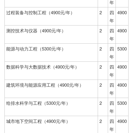
年
过程装备与控制工程（4900元/年）
2
四
4900
年
测控技术与仪器（4900元/年）
2
四
4900
年
能源与动力工程（5300元/年）
2
四
5300
年
数据科学与大数据技术（4900元/年）
2
四
4900
年
建筑环境与能源应用工程（4900元/年）
2
四
4900
年
给排水科学与工程（5300元/年）
2
四
5300
年
城市地下空间工程（4900元/年）
2
四
4900
年