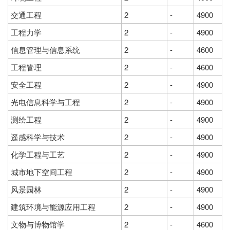
交通工程
2
-
4900
工程力学
2
-
4900
信息管理与信息系统
2
-
4600
工程管理
2
-
4600
安全工程
2
-
4900
光电信息科学与工程
2
-
4900
测绘工程
2
-
4900
遥感科学与技术
2
-
4900
化学工程与工艺
2
-
4900
城市地下空间工程
2
-
4900
风景园林
2
-
4900
建筑环境与能源应用工程
2
-
4900
文物与博物馆学
2
-
4600