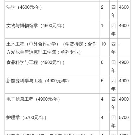
法学（4600元/年）
2
四
4600
年
文物与博物馆学（4600元/年）
1
四
4600
年
土木工程（中外合作办学）（学费待定；合作
10
四
-
方爱尔兰唐道克理工学院；单列专业）
年
食品科学与工程（4900元/年）
6
四
4900
年
新能源科学与工程（4900元/年）
5
四
4900
年
电子信息工程（4900元/年）
4
四
4900
年
护理学（5700元/年）
4
四
5700
年