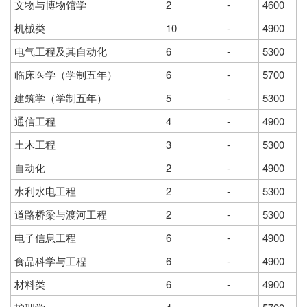
文物与博物馆学
2
-
4600
机械类
10
-
4900
电气工程及其自动化
6
-
5300
临床医学（学制五年）
6
-
5700
建筑学（学制五年）
5
-
5300
通信工程
4
-
4900
土木工程
3
-
5300
自动化
2
-
4900
水利水电工程
2
-
5300
道路桥梁与渡河工程
2
-
5300
电子信息工程
6
-
4900
食品科学与工程
6
-
4900
材料类
6
-
4900