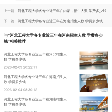
上一篇：
河北工程大学各专业近三年在内蒙古招生人数 学费多少钱
下一篇：
河北工程大学各专业近三年在海南招生人数 学费多少钱
与“河北工程大学各专业近三年在河南招生人数 学费多少
钱”相关推荐
河北工程大学各专业近三年在河北招生人
数 学费多少钱
2026-02-03 20:22:11
河北工程大学各专业近三年在海南招生人
数 学费多少钱
2026-02-04 08:30:12
河北工程大学各专业近三年在湖南招生人
数 学费多少钱
2026-02-03 18:57:40