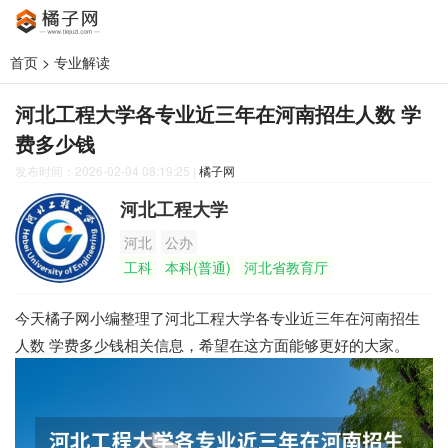
首页
>
专业解读
河北工程大学各专业近三年在河南招生人数 学
费多少钱
发布时间：2026-02-04 08:19:25
|
橘子网
河北工程大学
河北
公办
工科
本科(普通)
河北省教育厅
今天橘子网小编整理了河北工程大学各专业近三年在河南招生
人数 学费多少钱相关信息，希望在这方面能够更好的大家。