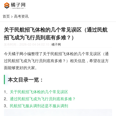
首页
>
高考资讯
关于民航招飞体检的几个常见误区（通过民航
招飞成为飞行员到底有多难？）
发布时间：2026-02-04 04:02:10
|
橘子网
今天橘子网小编整理了关于民航招飞体检的几个常见误区（通
过民航招飞成为飞行员到底有多难？）相关信息，希望在这方
面能够更好的大家。
本文目录一览：
1、
关于民航招飞体检的几个常见误区
2、
通过民航招飞成为飞行员到底有多难？
3、
民航招飞服从调剂还是不服从调剂