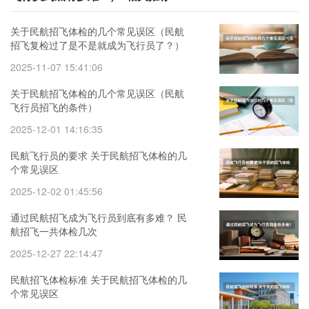
关于民航招飞体检的几个常见误区（民航
招飞复检过了是不是就成为飞行员了？）
2025-11-07 15:41:06
关于民航招飞体检的几个常见误区（民航
飞行员招飞的条件）
2025-12-01 14:16:35
民航飞行员的要求 关于民航招飞体检的几
个常见误区
2025-12-02 01:45:56
通过民航招飞成为飞行员到底有多难？ 民
航招飞一共体检几次
2025-12-27 22:14:47
民航招飞体检标准 关于民航招飞体检的几
个常见误区