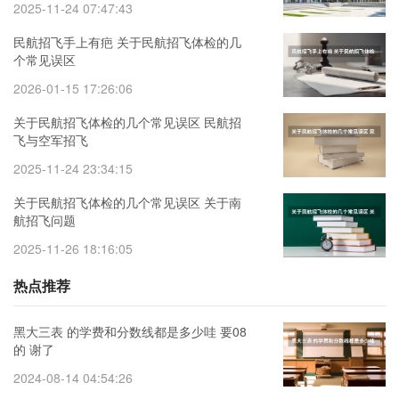
2025-11-24 07:47:43
民航招飞手上有疤 关于民航招飞体检的几
个常见误区
2026-01-15 17:26:06
关于民航招飞体检的几个常见误区 民航招
飞与空军招飞
2025-11-24 23:34:15
关于民航招飞体检的几个常见误区 关于南
航招飞问题
2025-11-26 18:16:05
热点推荐
黑大三表 的学费和分数线都是多少哇 要08
的 谢了
2024-08-14 04:54:26