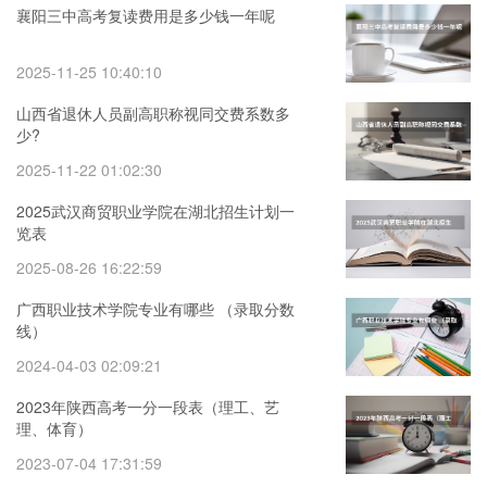
襄阳三中高考复读费用是多少钱一年呢
2025-11-25 10:40:10
山西省退休人员副高职称视同交费系数多
少?
2025-11-22 01:02:30
2025武汉商贸职业学院在湖北招生计划一
览表
2025-08-26 16:22:59
广西职业技术学院专业有哪些 （录取分数
线）
2024-04-03 02:09:21
2023年陕西高考一分一段表（理工、艺
理、体育）
2023-07-04 17:31:59