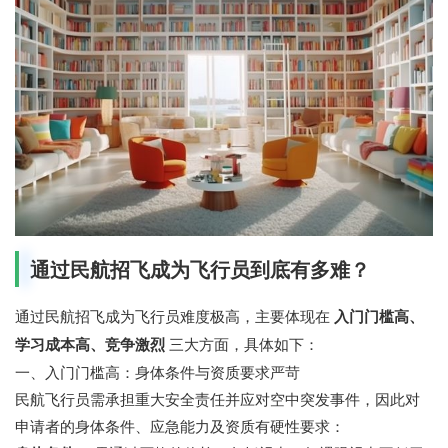
通过民航招飞成为飞行员到底有多难？
通过民航招飞成为飞行员难度极高，主要体现在
入门门槛高、
学习成本高、竞争激烈
三大方面，具体如下：
一、入门门槛高：身体条件与资质要求严苛
民航飞行员需承担重大安全责任并应对空中突发事件，因此对
申请者的身体条件、应急能力及资质有硬性要求：