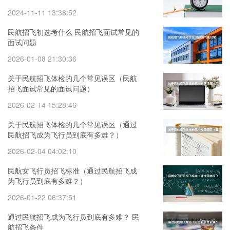
2024-11-11 13:38:52
民航招飞初选考什么 民航招飞面试常见的
面试问题
2026-01-08 21:30:36
关于民航招飞体检的几个常见误区（民航
招飞面试常见的面试问题）
2026-02-14 15:28:46
关于民航招飞体检的几个常见误区（通过
民航招飞成为飞行员到底有多难？）
2026-02-04 04:02:10
民航女飞行员招飞标准（通过民航招飞成
为飞行员到底有多难？）
2026-01-22 06:37:51
通过民航招飞成为飞行员到底有多难？ 民
航招飞条件