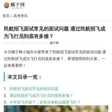
首页
>
高考资讯
民航招飞面试常见的面试问题 通过民航招飞成
为飞行员到底有多难？
发布时间：2026-02-03 16:24:05
|
橘子网
今天橘子网小编为大家带来了民航招飞面试常见的面试问题 通
过民航招飞成为飞行员到底有多难？，希望能帮助到大家，一
起来看看吧！
本文目录一览：
1、
民航招飞面试常见的面试问题
2、
通过民航招飞成为飞行员到底有多难？
3、
今年招飞失败了，还有没有机会圆梦飞行？