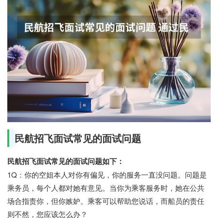
民航招飞面试常见的面试问题
民航招飞面试常见的面试问题如下：
1Q：你的空姐本人对你有偏见，你的服务一直没问题。问题是
乘务员，每个人都对她有意见。当你为乘客服务时，她在公共
场合指责你，但你嫉妒。乘客可以帮助您说话，而船员的责任
则不然，您应该怎么办？