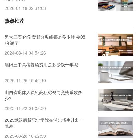
2026-01-18 02:31:03
热点推荐
黑大三表 的学费和分数线都是多少哇 要08
的 谢了
2024-08-14 04:54:26
襄阳三中高考复读费用是多少钱一年呢
2025-11-25 10:40:10
山西省退休人员副高职称视同交费系数多
少?
2025-11-22 01:02:30
2025武汉商贸职业学院在湖北招生计划一
览表
2025-08-26 16:22:59