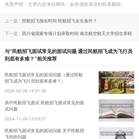
免责声明：文章内容来自网络，如有侵权请及时联系删除。
上一篇：
民航招飞报名时间 民航招飞女生条件？
下一篇：
四川省国家专项计划录取时间 南京航空航天大学招生章程
与“民航招飞面试常见的面试问题 通过民航招飞成为飞行员
到底有多难？”相关推荐
民航招飞面试常见的面试问题（通过民航
招飞成为飞行员到底有多难？）
2026-02-08 14:31:36
高中民航招飞面试 民航招飞面试常见的面
试问题
2024-11-24 13:03:07
民航招飞面试常见的面试问题 关于民航招
飞伤疤问题