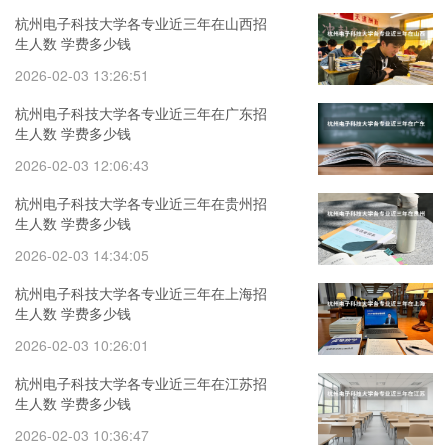
杭州电子科技大学各专业近三年在山西招
生人数 学费多少钱
2026-02-03 13:26:51
杭州电子科技大学各专业近三年在广东招
生人数 学费多少钱
2026-02-03 12:06:43
杭州电子科技大学各专业近三年在贵州招
生人数 学费多少钱
2026-02-03 14:34:05
杭州电子科技大学各专业近三年在上海招
生人数 学费多少钱
2026-02-03 10:26:01
杭州电子科技大学各专业近三年在江苏招
生人数 学费多少钱
2026-02-03 10:36:47