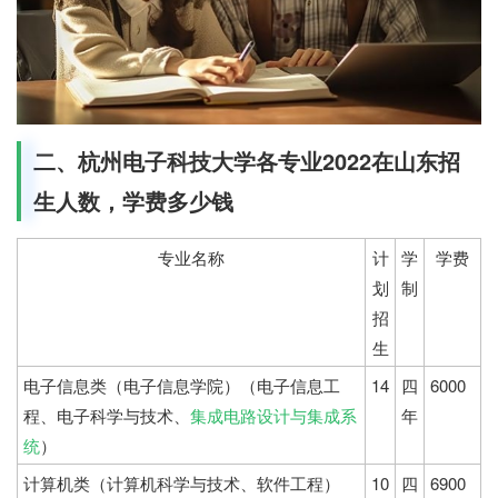
二、杭州电子科技大学各专业2022在山东招
生人数，学费多少钱
专业名称
计
学
学费
划
制
招
生
电子信息类（电子信息学院）（电子信息工
14
四
6000
程、电子科学与技术、
集成电路设计与集成系
年
统
）
计算机类（计算机科学与技术、软件工程）
10
四
6900