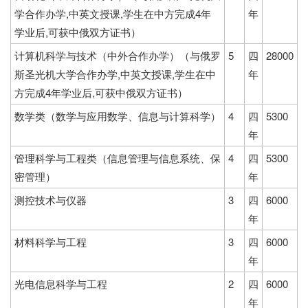
学合作办学,中英文授课,学生在中方完成4年
年
学业后,可获中俄双方证书）
计算机科学与技术（中外合作办学）（与俄罗
5
四
28000
斯圣光机大学合作办学,中英文授课,学生在中
年
方完成4年学业后,可获中俄双方证书）
数学类（数学与应用数学、信息与计算科学）
4
四
5300
年
管理科学与工程类（信息管理与信息系统、保
4
四
5300
密管理）
年
测控技术与仪器
3
四
6000
年
材料科学与工程
3
四
6000
年
光电信息科学与工程
2
四
6000
年