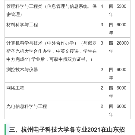
管理科学与工程类（信息管理与信息系统、保
4
四
5300
密管理）
年
材料科学与工程
3
四
6000
年
计算机科学与技术（中外合作办学）（与俄罗
3
四
28000
斯圣光机大学合作办学，中英文授课，学生在
年
中方完成4年学业后，可获中俄双方证书。）
测控技术与仪器
2
四
6000
年
网络工程
2
四
6000
年
光电信息科学与工程
2
四
6000
年
三、杭州电子科技大学各专业2021在山东招