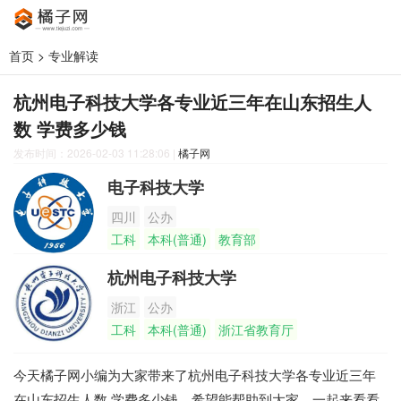
首页
>
专业解读
杭州电子科技大学各专业近三年在山东招生人
数 学费多少钱
发布时间：2026-02-03 11:28:06
|
橘子网
电子科技大学
四川
公办
工科
本科(普通)
教育部
杭州电子科技大学
浙江
公办
工科
本科(普通)
浙江省教育厅
今天橘子网小编为大家带来了杭州电子科技大学各专业近三年
在山东招生人数 学费多少钱，希望能帮助到大家，一起来看看