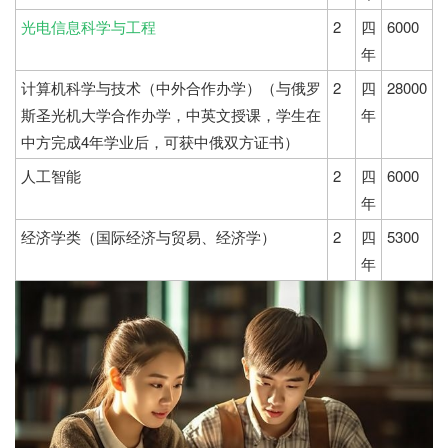
光电信息科学与工程
2
四
6000
年
计算机科学与技术（中外合作办学）（与俄罗
2
四
28000
斯圣光机大学合作办学，中英文授课，学生在
年
中方完成4年学业后，可获中俄双方证书）
人工智能
2
四
6000
年
经济学类（国际经济与贸易、经济学）
2
四
5300
年