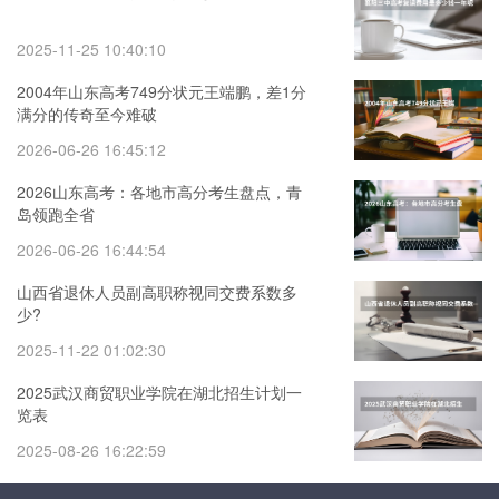
2025-11-25 10:40:10
2004年山东高考749分状元王端鹏，差1分
满分的传奇至今难破
2026-06-26 16:45:12
2026山东高考：各地市高分考生盘点，青
岛领跑全省
2026-06-26 16:44:54
山西省退休人员副高职称视同交费系数多
少?
2025-11-22 01:02:30
2025武汉商贸职业学院在湖北招生计划一
览表
2025-08-26 16:22:59