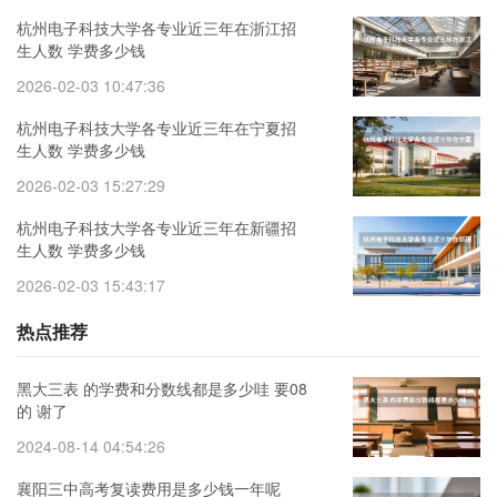
杭州电子科技大学各专业近三年在浙江招
生人数 学费多少钱
2026-02-03 10:47:36
杭州电子科技大学各专业近三年在宁夏招
生人数 学费多少钱
2026-02-03 15:27:29
杭州电子科技大学各专业近三年在新疆招
生人数 学费多少钱
2026-02-03 15:43:17
热点推荐
黑大三表 的学费和分数线都是多少哇 要08
的 谢了
2024-08-14 04:54:26
襄阳三中高考复读费用是多少钱一年呢