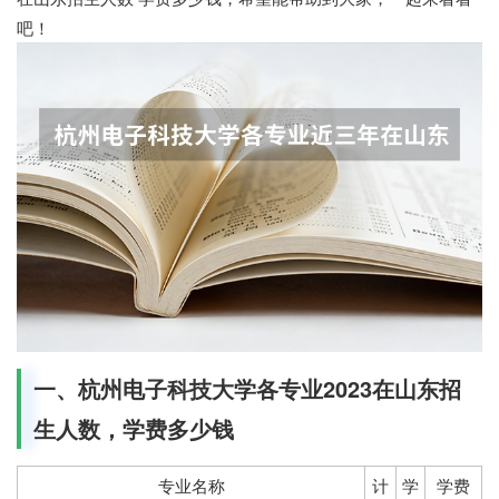
吧！
一、杭州电子科技大学各专业2023在山东招
生人数，学费多少钱
专业名称
计
学
学费