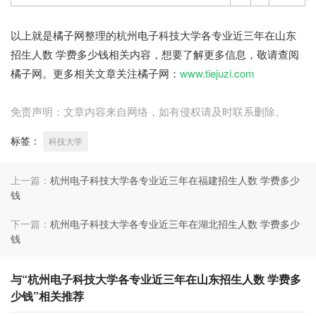
橘子网
以上就是橘子网整理的杭州电子科技大学各专业近三年在山东
招生人数 学费多少钱相关内容，想要了解更多信息，敬请查阅
橘子网。更多相关文章关注橘子网：
www.tiejuzi.com
免责声明：文章内容来自网络，如有侵权请及时联系删除。
标签：
科技大学
上一篇：
杭州电子科技大学各专业近三年在福建招生人数 学费多少
钱
下一篇：
杭州电子科技大学各专业近三年在湖北招生人数 学费多少
钱
与“杭州电子科技大学各专业近三年在山东招生人数 学费多
少钱”相关推荐