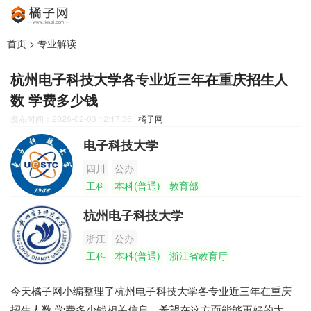
首页
>
专业解读
杭州电子科技大学各专业近三年在重庆招生人
数 学费多少钱
发布时间：2026-02-03 12:17:36
|
橘子网
电子科技大学
四川
公办
工科
本科(普通)
教育部
杭州电子科技大学
浙江
公办
工科
本科(普通)
浙江省教育厅
今天橘子网小编整理了杭州电子科技大学各专业近三年在重庆
招生人数 学费多少钱相关信息，希望在这方面能够更好的大