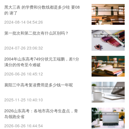
黑大三表 的学费和分数线都是多少哇 要08
的 谢了
2024-08-14 04:54:26
第一批次和第二批次有什么区别吗？
2024-07-26 23:06:32
2004年山东高考749分状元王端鹏，差1分
满分的传奇至今难破
2026-06-26 16:45:12
襄阳三中高考复读费用是多少钱一年呢
2025-11-25 10:40:10
2026山东高考：各地市高分考生盘点，青
岛领跑全省
2026-06-26 16:44:54