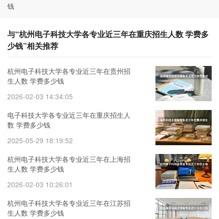
钱
与“杭州电子科技大学各专业近三年在重庆招生人数 学费多
少钱”相关推荐
杭州电子科技大学各专业近三年在贵州招
生人数 学费多少钱
2026-02-03 14:34:05
电子科技大学各专业近三年在重庆招生人
数 学费多少钱
2025-05-29 18:19:52
杭州电子科技大学各专业近三年在上海招
生人数 学费多少钱
2026-02-03 10:26:01
杭州电子科技大学各专业近三年在江苏招
生人数 学费多少钱