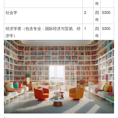
年
社会学
2
四
5300
年
经济学类（包含专业：国际经济与贸易、经
1
四
5300
济学）
年