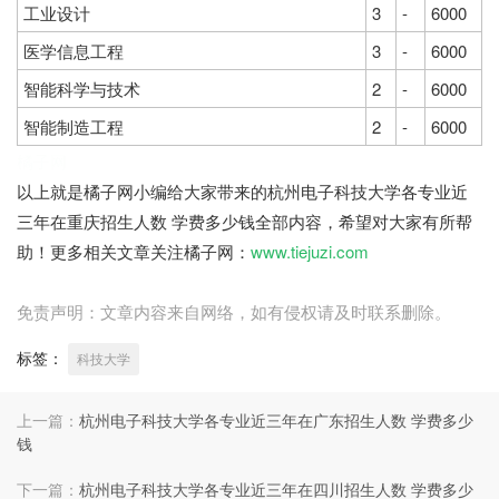
工业设计
3
-
6000
医学信息工程
3
-
6000
智能科学与技术
2
-
6000
智能制造工程
2
-
6000
橘子网
以上就是橘子网小编给大家带来的杭州电子科技大学各专业近
三年在重庆招生人数 学费多少钱全部内容，希望对大家有所帮
助！更多相关文章关注橘子网：
www.tiejuzi.com
免责声明：文章内容来自网络，如有侵权请及时联系删除。
标签：
科技大学
上一篇：
杭州电子科技大学各专业近三年在广东招生人数 学费多少
钱
下一篇：
杭州电子科技大学各专业近三年在四川招生人数 学费多少