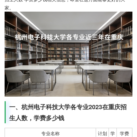
家。
一、杭州电子科技大学各专业2023在重庆招
生人数，学费多少钱
专业名称
计划
学
学费