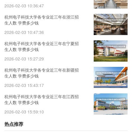
2026-02-03 10:36:47
杭州电子科技大学各专业近三年在浙江招
生人数 学费多少钱
2026-02-03 10:47:36
杭州电子科技大学各专业近三年在宁夏招
生人数 学费多少钱
2026-02-03 15:27:29
杭州电子科技大学各专业近三年在新疆招
生人数 学费多少钱
2026-02-03 15:43:17
杭州电子科技大学各专业近三年在江西招
生人数 学费多少钱
2026-02-03 15:59:10
热点推荐