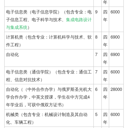
年
电子信息类（电子信息学院）（包含专业：电
9
四
6000
子信息工程、电子科学与技术、
集成电路设计
年
与集成系统
）
计算机类（包含专业：计算机科学与技术、软
8
四
6900
件工程）
年
自动化
7
四
6900
年
电子信息类（通信学院）（包含专业：通信工
7
四
6000
程、信息对抗技术）
年
自动化（（中外合作办学）与俄罗斯圣光机大
6
四
28000
学合作办学，中英文授课，学生在中方完成4
年
年学业后，可获中俄双方证书）
机械类（包含专业：机械设计制造及其自动
5
四
6000
化、车辆工程）
年