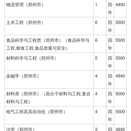
物流管理（郑州市）
1
四
4400
年
土木工程（郑州市）
6
四
5500
年
食品科学与工程类（郑州市）（食品科学与
6
四
5500
工程,粮食工程,食品质量与安全）
年
材料科学与工程（郑州市）
5
四
5500
年
金融学（郑州市）
4
四
4840
年
材料类（郑州市）（高分子材料与工程,复合
4
四
5000
材料与工程）
年
电气工程及其自动化（郑州市）
4
四
5500
年
法学（郑州市）
3
四
4840