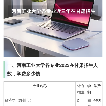
一、河南工业大学各专业2023在甘肃招生人
数，学费多少钱
专业名称
计划
学
学费
招生
制
经济学（郑州市）
2
四
4400