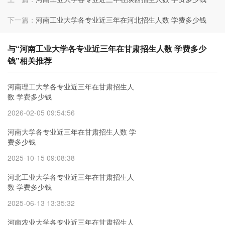
下一篇：
河南工业大学各专业近三年在河北招生人数 学费多少钱
与“河南工业大学各专业近三年在甘肃招生人数 学费多少
钱”相关推荐
河南理工大学各专业近三年在甘肃招生人
数 学费多少钱
2026-02-05 09:54:56
河南大学各专业近三年在甘肃招生人数 学
费多少钱
2025-10-15 09:08:38
河北工业大学各专业近三年在甘肃招生人
数 学费多少钱
2025-06-13 13:35:32
河南农业大学各专业近三年在甘肃招生人