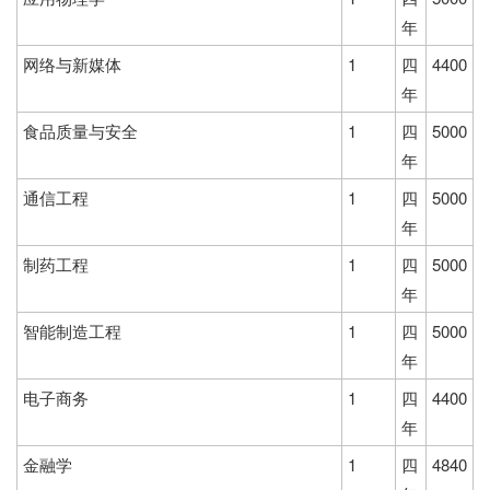
年
网络与新媒体
1
四
4400
年
食品质量与安全
1
四
5000
年
通信工程
1
四
5000
年
制药工程
1
四
5000
年
智能制造工程
1
四
5000
年
电子商务
1
四
4400
年
金融学
1
四
4840