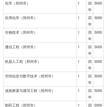
化学（郑州市）
1
四
5000
年
应用化学（郑州市）
1
四
5000
年
生物技术（郑州市）
1
四
5000
年
通信工程（郑州市）
1
四
5000
年
机器人工程（郑州市）
1
四
5000
年
空间信息与数字技术（郑州市）
1
四
5000
年
道路桥梁与渡河工程（郑州市）
1
四
5000
年
制药工程（郑州市）
1
四
5000