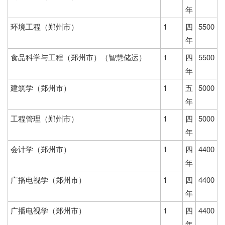
年
环境工程（郑州市）
1
四
5500
年
食品科学与工程（郑州市）（智慧储运）
1
四
5500
年
建筑学（郑州市）
1
五
5000
年
工程管理（郑州市）
1
四
5000
年
会计学（郑州市）
1
四
4400
年
广播电视学（郑州市）
1
四
4400
年
广播电视学（郑州市）
1
四
4400
年