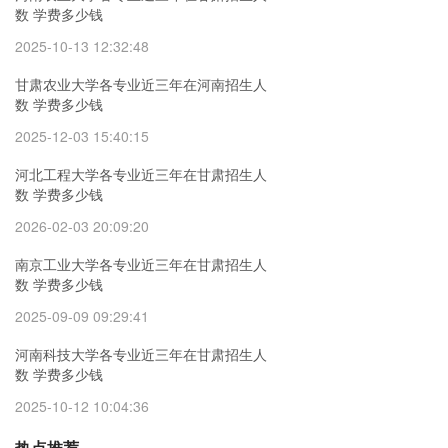
数 学费多少钱
2025-10-13 12:32:48
甘肃农业大学各专业近三年在河南招生人
数 学费多少钱
2025-12-03 15:40:15
河北工程大学各专业近三年在甘肃招生人
数 学费多少钱
2026-02-03 20:09:20
南京工业大学各专业近三年在甘肃招生人
数 学费多少钱
2025-09-09 09:29:41
河南科技大学各专业近三年在甘肃招生人
数 学费多少钱
2025-10-12 10:04:36
热点推荐