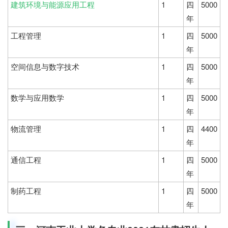
建筑环境与能源应用工程
1
四
5000
年
工程管理
1
四
5000
年
空间信息与数字技术
1
四
5000
年
数学与应用数学
1
四
5000
年
物流管理
1
四
4400
年
通信工程
1
四
5000
年
制药工程
1
四
5000
年