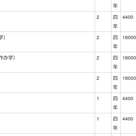
年
2
四
4400
年
学）
2
四
18000
年
作办学）
2
四
18000
年
）
2
四
18000
年
1
四
4400
年
1
四
4400
年