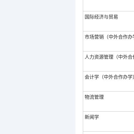
国际经济与贸易
市场营销（中外合作办
人力资源管理（中外合
会计学（中外合作办学
物流管理
新闻学