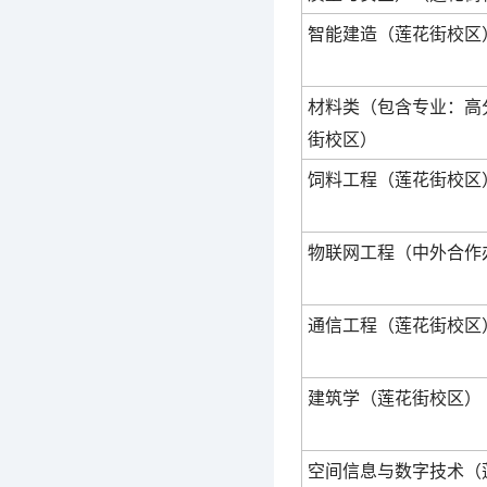
智能建造（莲花街校区
材料类（包含专业：高
街校区）
饲料工程（莲花街校区
物联网工程（中外合作
通信工程（莲花街校区
建筑学（莲花街校区）
空间信息与数字技术（