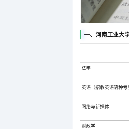
一、河南工业大学
法学
英语（招收英语语种考
网络与新媒体
财政学