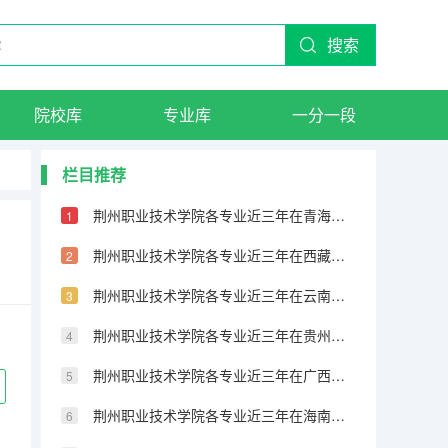
搜索
院校库
专业库
一分一段
栏目推荐
荆州职业技术学院各专业近三年在青海招生人数 学费多少钱
荆州职业技术学院各专业近三年在西藏招生人数 学费多少钱
荆州职业技术学院各专业近三年在云南招生人数 学费多少钱
荆州职业技术学院各专业近三年在贵州招生人数 学费多少钱
荆州职业技术学院各专业近三年在广西招生人数 学费多少钱
荆州职业技术学院各专业近三年在海南招生人数 学费多少钱