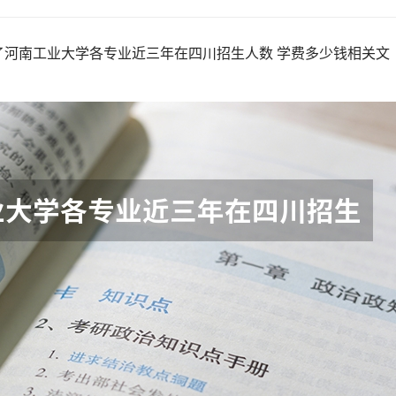
了河南工业大学各专业近三年在四川招生人数 学费多少钱相关文