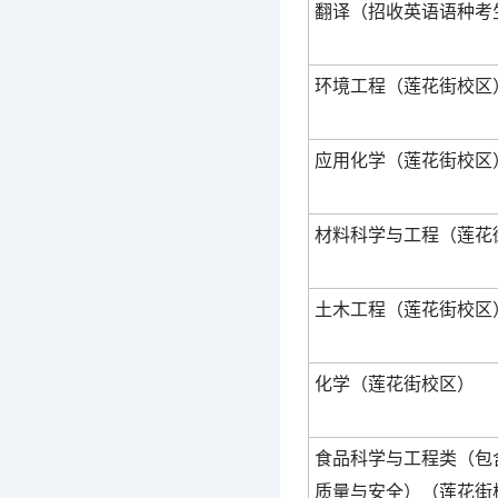
翻译（招收英语语种考
环境工程（莲花街校区
应用化学（莲花街校区
材料科学与工程（莲花
土木工程（莲花街校区
化学（莲花街校区）
食品科学与工程类（包
质量与安全）（莲花街