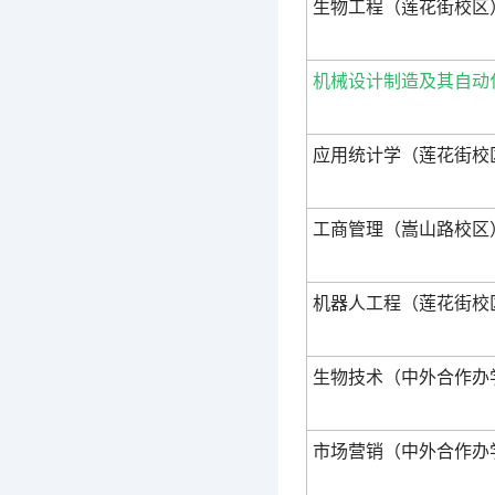
生物工程（莲花街校区
机械设计制造及其自动
应用统计学（莲花街校
工商管理（嵩山路校区
机器人工程（莲花街校
生物技术（中外合作办
市场营销（中外合作办