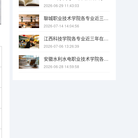
2026-06-29 11:43:03
聊城职业技术学院各专业近三年在山东招生人数 学费多少钱
2026-07-14 14:04:56
江西科技学院各专业近三年在广东招生人数 学费多少钱
2026-07-06 13:26:39
安徽水利水电职业技术学院各专业近三年在安徽招生人数 学费多少钱
2026-06-28 14:59:58