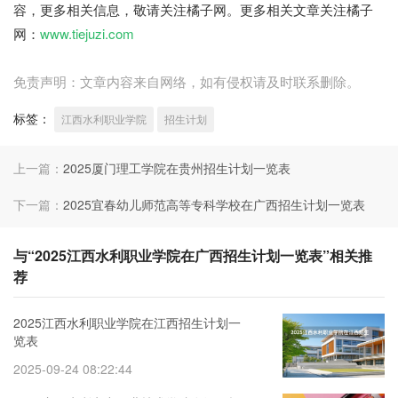
容，更多相关信息，敬请关注橘子网。更多相关文章关注橘子
网：
www.tiejuzi.com
免责声明：文章内容来自网络，如有侵权请及时联系删除。
标签：
江西水利职业学院
招生计划
上一篇：
2025厦门理工学院在贵州招生计划一览表
下一篇：
2025宜春幼儿师范高等专科学校在广西招生计划一览表
与“2025江西水利职业学院在广西招生计划一览表”相关推
荐
2025江西水利职业学院在江西招生计划一
览表
2025-09-24 08:22:44