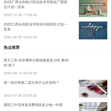
2025广西水利电力职业技术学院在广西招
生计划一览表
2025-12-30 17:09:46
2025江西水利职业学院在河南招生计划一
览表
2025-08-05 19:34:54
热点推荐
黑大三表 的学费和分数线都是多少哇 要08
的 谢了
2024-08-14 04:54:26
第一批次和第二批次有什么区别吗？
2024-07-26 23:06:32
襄阳三中高考复读费用是多少钱一年呢