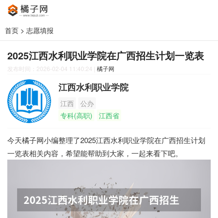
首页
>
志愿填报
2025江西水利职业学院在广西招生计划一览表
发布时间：2026-02-04 11:40:24
|
橘子网
江西水利职业学院
江西
公办
专科(高职)
江西省
今天橘子网小编整理了2025江西水利职业学院在广西招生计划
一览表相关内容，希望能帮助到大家，一起来看下吧。