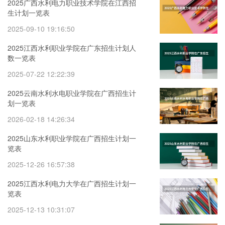
2025广西水利电力职业技术学院在江西招
生计划一览表
2025-09-10 19:16:50
2025江西水利职业学院在广东招生计划人
数一览表
2025-07-22 12:22:39
2025云南水利水电职业学院在广西招生计
划一览表
2026-02-18 14:26:34
2025山东水利职业学院在广西招生计划一
览表
2025-12-26 16:57:38
2025江西水利电力大学在广西招生计划一
览表
2025-12-13 10:31:07