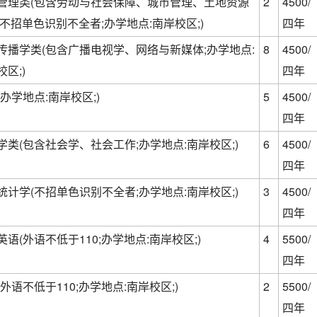
管理类(包含劳动与社会保障、城市管理、土地资源
2
4500/
;不招单色识别不全者;办学地点:南岸校区;)
四年
传播学类(包含广播电视学、网络与新媒体;办学地点:
8
4500/
区;)
四年
(办学地点:南岸校区;)
5
4500/
四年
学类(包含社会学、社会工作;办学地点:南岸校区;)
6
4500/
四年
统计学(不招单色识别不全者;办学地点:南岸校区;)
3
4500/
四年
英语(外语不低于110;办学地点:南岸校区;)
4
5500/
四年
(外语不低于110;办学地点:南岸校区;)
2
5500/
四年