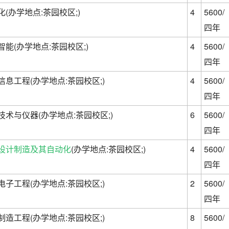
化(办学地点:茶园校区;)
4
5600/
四年
智能(办学地点:茶园校区;)
4
5600/
四年
信息工程(办学地点:茶园校区;)
4
5600/
四年
技术与仪器(办学地点:茶园校区;)
6
5600/
四年
设计制造及其自动化
(办学地点:茶园校区;)
4
5600/
四年
电子工程(办学地点:茶园校区;)
2
5600/
四年
制造工程(办学地点:茶园校区;)
8
5600/