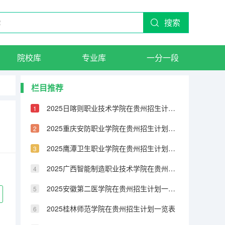
搜索
院校库
专业库
一分一段
栏目推荐
2025日喀则职业技术学院在贵州招生计划一览表
2025重庆安防职业学院在贵州招生计划一览表
2025鹰潭卫生职业学院在贵州招生计划一览表
2025广西智能制造职业技术学院在贵州招生计划一览表
2025安徽第二医学院在贵州招生计划一览表
2025桂林师范学院在贵州招生计划一览表