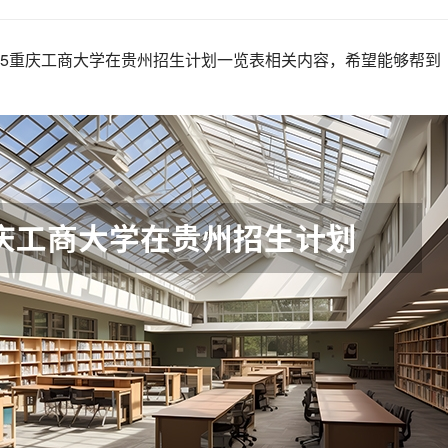
25重庆工商大学在贵州招生计划一览表相关内容，希望能够帮到