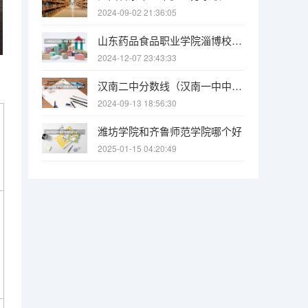
2024-09-02 21:36:05
山东药品食品职业学院淄博校区怎么样
2024-12-07 23:43:33
汉南二中分数线（汉南一中中考录取分数线）
2024-09-13 18:56:30
潍坊学院和齐鲁师范学院哪个好
2025-01-15 04:20:49