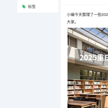
标签
小编今天整理了一些20
大家。