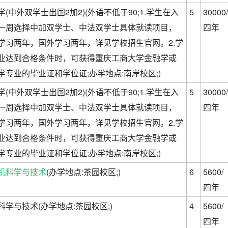
学(中外双学士出国2加2)(外语不低于90;1.学生在入
5
30000/
一周选择中加双学士、中法双学士具体就读项目，
四年
学习两年，国外学习两年，详见学校招生官网。2.学
业达到合格条件时，可获得重庆工商大学金融学或
学专业的毕业证和学位证;办学地点:南岸校区;)
学(中外双学士出国2加2)(外语不低于90;1.学生在入
5
30000/
一周选择中加双学士、中法双学士具体就读项目，
四年
学习两年，国外学习两年，详见学校招生官网。2.学
业达到合格条件时，可获得重庆工商大学金融学或
学专业的毕业证和学位证;办学地点:南岸校区;)
机科学与技术
(办学地点:茶园校区;)
6
5600/
四年
科学与技术(办学地点:茶园校区;)
4
5600/
四年