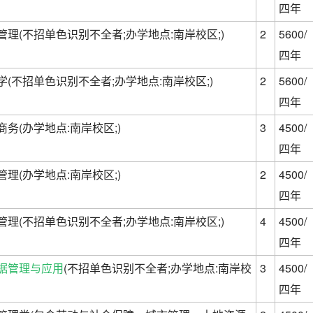
四年
管理(不招单色识别不全者;办学地点:南岸校区;)
2
5600/
四年
学(不招单色识别不全者;办学地点:南岸校区;)
2
5600/
四年
商务(办学地点:南岸校区;)
3
4500/
四年
管理(办学地点:南岸校区;)
2
4500/
四年
管理(不招单色识别不全者;办学地点:南岸校区;)
4
4500/
四年
据管理与应用
(不招单色识别不全者;办学地点:南岸校
3
4500/
四年