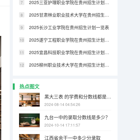
2025三亚护理职业学院在贵州招生计划一览表
2025甘肃林业职业技术大学在贵州招生计划一览表
2025长沙工业学院在贵州招生计划一览表
2025遂宁工程职业学院在贵州招生计划一览表
2025宜昌科技职业学院在贵州招生计划一览表
2025柳州职业技术大学在贵州招生计划一览表
热点图文
黑大三表 的学费和分数线都是多少哇 要08的 谢了
2024-08-14 04:54:26
九台一中的录取分数线是多少？
2024-10-14 17:11:57
江西省余干一中多少分录取