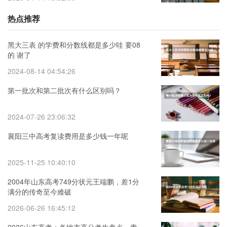
热点推荐
黑大三表 的学费和分数线都是多少哇 要08
的 谢了
2024-08-14 04:54:26
第一批次和第二批次有什么区别吗？
2024-07-26 23:06:32
襄阳三中高考复读费用是多少钱一年呢
2025-11-25 10:40:10
2004年山东高考749分状元王端鹏，差1分
满分的传奇至今难破
2026-06-26 16:45:12
2026山东高考：各地市高分考生盘点，青