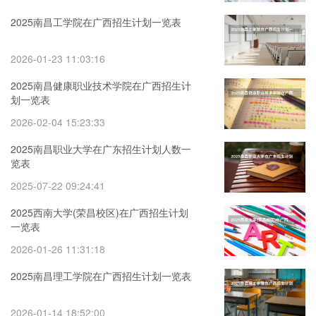
2025南昌工学院在广西招生计划一览表
2026-01-23 11:03:16
2025南昌健康职业技术学院在广西招生计
划一览表
2026-02-04 15:23:33
2025南昌职业大学在广东招生计划人数一
览表
2025-07-22 09:24:41
2025西南大学(荣昌校区)在广西招生计划
一览表
2026-01-26 11:31:18
2025南昌理工学院在广西招生计划一览表
2026-01-14 18:52:00