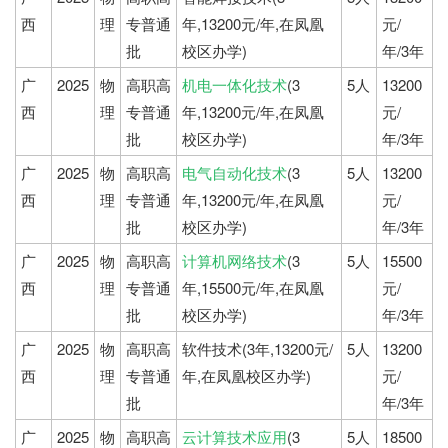
西
理
专普通
年,13200元/年,在凤凰
元/
批
校区办学)
年/3年
广
2025
物
高职高
机电一体化技术
(3
5人
13200
西
理
专普通
年,13200元/年,在凤凰
元/
批
校区办学)
年/3年
广
2025
物
高职高
电气自动化技术
(3
5人
13200
西
理
专普通
年,13200元/年,在凤凰
元/
批
校区办学)
年/3年
广
2025
物
高职高
计算机网络技术
(3
5人
15500
西
理
专普通
年,15500元/年,在凤凰
元/
批
校区办学)
年/3年
广
2025
物
高职高
软件技术(3年,13200元/
5人
13200
西
理
专普通
年,在凤凰校区办学)
元/
批
年/3年
广
2025
物
高职高
云计算技术应用
(3
5人
18500