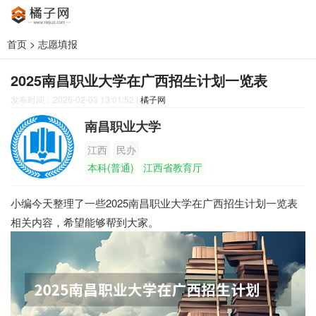
首页
>
志愿填报
2025南昌职业大学在广西招生计划一览表
发布时间：2026-02-03 13:01:52
|
橘子网
南昌职业大学
江西
民办
本科(普通)
江西省教育厅
小编今天整理了一些2025南昌职业大学在广西招生计划一览表
相关内容，希望能够帮到大家。