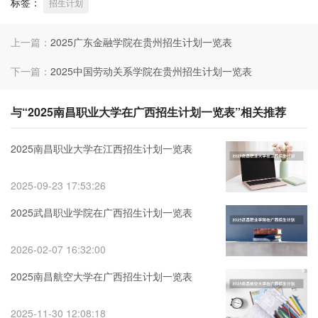
标签：
招生计划
上一篇：
2025广东金融学院在贵州招生计划一览表
下一篇：
2025中国劳动关系学院在贵州招生计划一览表
与“2025南昌职业大学在广西招生计划一览表”相关推荐
2025南昌职业大学在江西招生计划一览表
2025-09-23 17:53:26
2025武昌职业学院在广西招生计划一览表
2026-02-07 16:32:00
2025南昌航空大学在广西招生计划一览表
2025-11-30 12:08:18