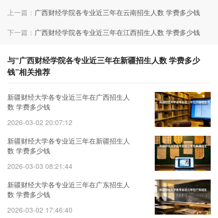
上一篇：
广西财经学院各专业近三年在云南招生人数 学费多少钱
下一篇：
广西财经学院各专业近三年在江西招生人数 学费多少钱
与“广西财经学院各专业近三年在新疆招生人数 学费多少
钱”相关推荐
新疆财经大学各专业近三年在广西招生人
数 学费多少钱
2026-03-02 20:07:12
新疆财经大学各专业近三年在新疆招生人
数 学费多少钱
2026-03-03 08:21:44
新疆财经大学各专业近三年在广东招生人
数 学费多少钱
2026-03-02 17:46:40