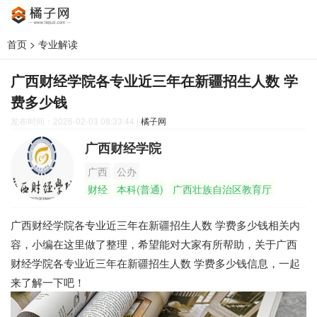
首页
>
专业解读
广西财经学院各专业近三年在新疆招生人数 学
费多少钱
发布时间：2026-02-03 08:33:44
|
橘子网
广西财经学院
广西
公办
财经
本科(普通)
广西壮族自治区教育厅
广西财经学院各专业近三年在新疆招生人数 学费多少钱相关内
容，小编在这里做了整理，希望能对大家有所帮助，关于广西
财经学院各专业近三年在新疆招生人数 学费多少钱信息，一起
来了解一下吧！