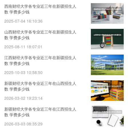
西南财经大学各专业近三年在新疆招生人
数 学费多少钱
2025-07-04 16:10:36
山西财经大学各专业近三年在新疆招生人
数 学费多少钱
2025-08-11 18:07:01
江西财经大学各专业近三年在新疆招生人
数 学费多少钱
2025-10-03 10:58:50
新疆财经大学各专业近三年在山西招生人
数 学费多少钱
2026-03-02 19:23:14
新疆财经大学各专业近三年在江西招生人
数 学费多少钱
2026-03-03 08:35:29