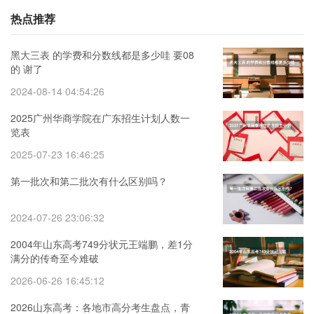
热点推荐
黑大三表 的学费和分数线都是多少哇 要08
的 谢了
2024-08-14 04:54:26
2025广州华商学院在广东招生计划人数一
览表
2025-07-23 16:46:25
第一批次和第二批次有什么区别吗？
2024-07-26 23:06:32
2004年山东高考749分状元王端鹏，差1分
满分的传奇至今难破
2026-06-26 16:45:12
2026山东高考：各地市高分考生盘点，青