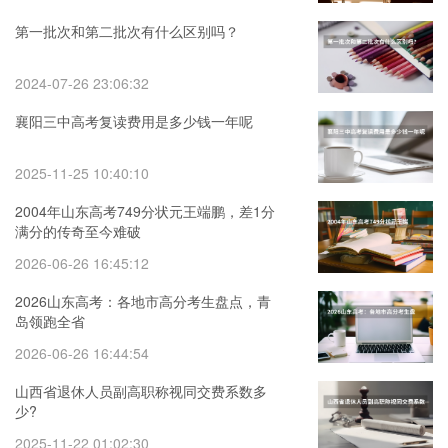
第一批次和第二批次有什么区别吗？
2024-07-26 23:06:32
襄阳三中高考复读费用是多少钱一年呢
2025-11-25 10:40:10
2004年山东高考749分状元王端鹏，差1分
满分的传奇至今难破
2026-06-26 16:45:12
2026山东高考：各地市高分考生盘点，青
岛领跑全省
2026-06-26 16:44:54
山西省退休人员副高职称视同交费系数多
少?
2025-11-22 01:02:30