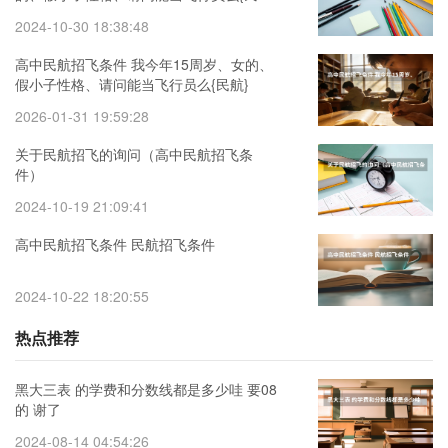
航}）
2024-10-30 18:38:48
高中民航招飞条件 我今年15周岁、女的、
假小子性格、请问能当飞行员么{民航}
2026-01-31 19:59:28
关于民航招飞的询问（高中民航招飞条
件）
2024-10-19 21:09:41
高中民航招飞条件 民航招飞条件
2024-10-22 18:20:55
热点推荐
黑大三表 的学费和分数线都是多少哇 要08
的 谢了
2024-08-14 04:54:26