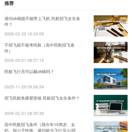
推荐
请问ok镜能不能带上飞机 民航招飞女生条
件？
2026-02-22 16:24:09
不招飞能不能考民航（高中民航招飞条
件）
2026-02-01 08:07:14
民航飞行员可以戴ok镜吗？
2025-11-29 09:06:24
招飞民航角膜塑形镜 民航招飞女生条件？
2026-02-01 08:35:39
高中民航招飞条件（我今年15周岁、女
的、假小子性格、请问能当飞行员么{民