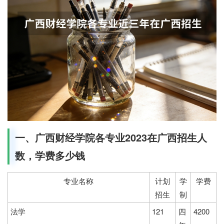
一、广西财经学院各专业2023在广西招生人
数，学费多少钱
专业名称
计划
学
学费
招生
制
法学
121
四
4200