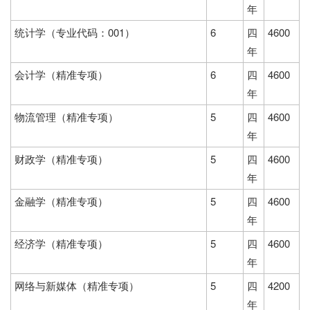
年
统计学（专业代码：001）
6
四
4600
年
会计学（精准专项）
6
四
4600
年
物流管理（精准专项）
5
四
4600
年
财政学（精准专项）
5
四
4600
年
金融学（精准专项）
5
四
4600
年
经济学（精准专项）
5
四
4600
年
网络与新媒体（精准专项）
5
四
4200
年