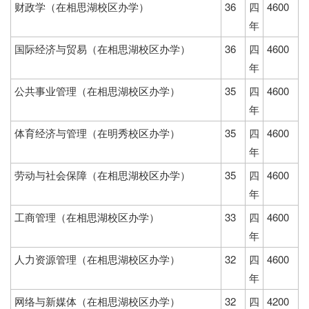
财政学（在相思湖校区办学）
36
四
4600
年
国际经济与贸易（在相思湖校区办学）
36
四
4600
年
公共事业管理（在相思湖校区办学）
35
四
4600
年
体育经济与管理（在明秀校区办学）
35
四
4600
年
劳动与社会保障（在相思湖校区办学）
35
四
4600
年
工商管理（在相思湖校区办学）
33
四
4600
年
人力资源管理（在相思湖校区办学）
32
四
4600
年
网络与新媒体（在相思湖校区办学）
32
四
4200