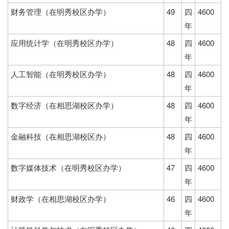
财务管理（在明秀校区办学）
49
四
4600
年
应用统计学（在明秀校区办学）
48
四
4600
年
人工智能（在明秀校区办学）
48
四
4600
年
数字经济（在相思湖校区办学）
48
四
4600
年
金融科技（在相思湖校区办）
48
四
4600
年
数字媒体技术（在明秀校区办学）
47
四
4600
年
财政学（在相思湖校区办学）
46
四
4600
年