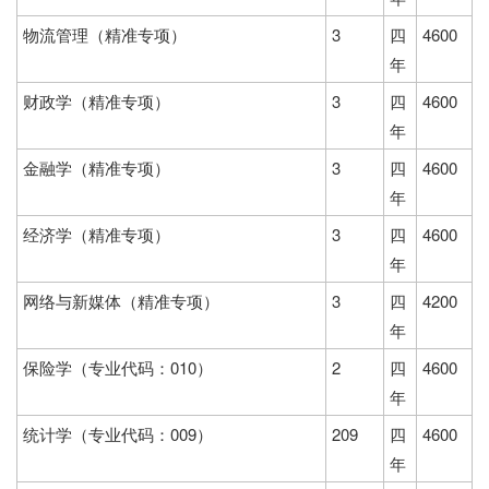
物流管理（精准专项）
3
四
4600
年
财政学（精准专项）
3
四
4600
年
金融学（精准专项）
3
四
4600
年
经济学（精准专项）
3
四
4600
年
网络与新媒体（精准专项）
3
四
4200
年
保险学（专业代码：010）
2
四
4600
年
统计学（专业代码：009）
209
四
4600
年