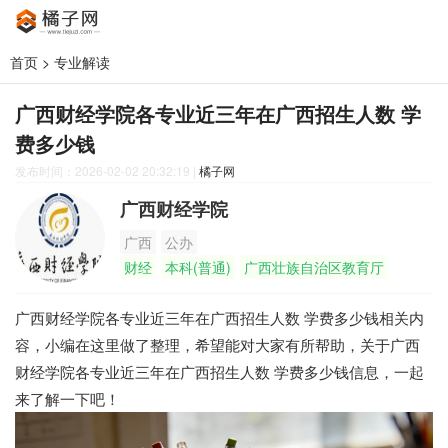
首页
>
专业解读
广西财经学院各专业近三年在广西招生人数 学
费多少钱
发布时间：2026-02-02 20:32:19
|
橘子网
广西财经学院
广西
公办
财经
本科(普通)
广西壮族自治区教育厅
广西财经学院各专业近三年在广西招生人数 学费多少钱相关内
容，小编在这里做了整理，希望能对大家有所帮助，关于广西
财经学院各专业近三年在广西招生人数 学费多少钱信息，一起
来了解一下吧！