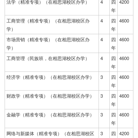
法学（精准专项）（在相思湖校区办学）
4
四
4200
年
工商管理（精准专项）（在相思湖校区办
4
四
4600
学）
年
市场营销（精准专项）（在相思湖校区办
4
四
4600
学）
年
工商管理（民族班，在相思湖校区办学）
4
四
4600
年
经济学（精准专项）（在相思湖校区办学）
3
四
4600
年
财政学（精准专项）（在相思湖校区办学）
3
四
4600
年
金融学（精准专项）（在相思湖校区办学）
3
四
4600
年
网络与新媒体（精准专项）（在相思湖校区
3
四
4200