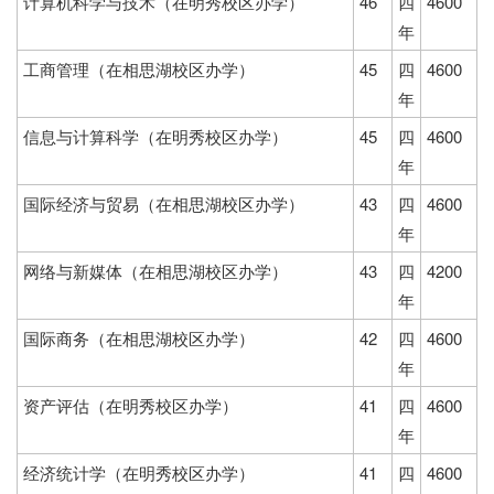
计算机科学与技术（在明秀校区办学）
46
四
4600
年
工商管理（在相思湖校区办学）
45
四
4600
年
信息与计算科学（在明秀校区办学）
45
四
4600
年
国际经济与贸易（在相思湖校区办学）
43
四
4600
年
网络与新媒体（在相思湖校区办学）
43
四
4200
年
国际商务（在相思湖校区办学）
42
四
4600
年
资产评估（在明秀校区办学）
41
四
4600
年
经济统计学（在明秀校区办学）
41
四
4600