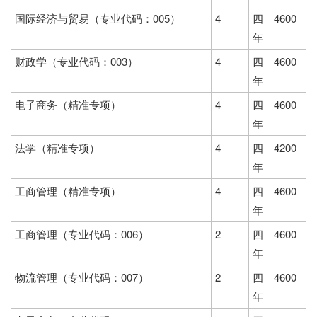
国际经济与贸易（专业代码：005）
4
四
4600
年
财政学（专业代码：003）
4
四
4600
年
电子商务（精准专项）
4
四
4600
年
法学（精准专项）
4
四
4200
年
工商管理（精准专项）
4
四
4600
年
工商管理（专业代码：006）
2
四
4600
年
物流管理（专业代码：007）
2
四
4600
年