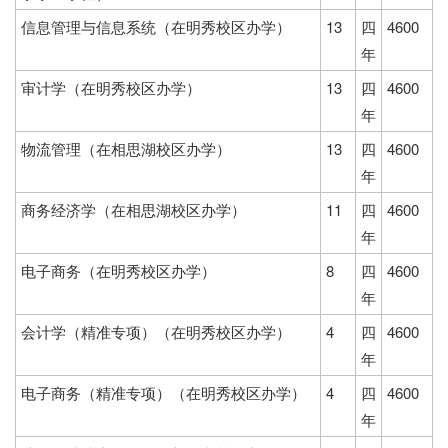
信息管理与信息系统（在明秀校区办学）
13
四
4600
年
审计学（在明秀校区办学）
13
四
4600
年
物流管理（在相思湖校区办学）
13
四
4600
年
商务经济学（在相思湖校区办学）
11
四
4600
年
电子商务（在明秀校区办学）
8
四
4600
年
会计学（精准专项）（在明秀校区办学）
4
四
4600
年
电子商务（精准专项）（在明秀校区办学）
4
四
4600
年