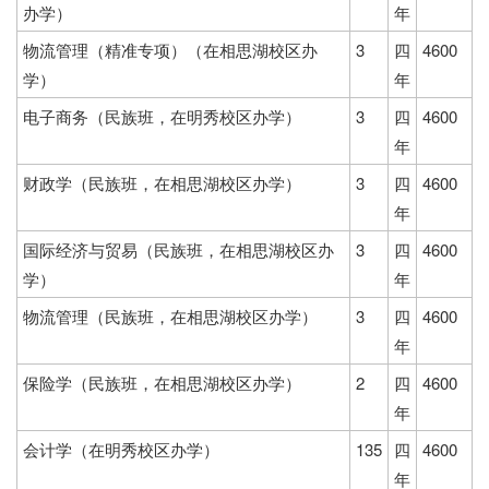
办学）
年
物流管理（精准专项）（在相思湖校区办
3
四
4600
学）
年
电子商务（民族班，在明秀校区办学）
3
四
4600
年
财政学（民族班，在相思湖校区办学）
3
四
4600
年
国际经济与贸易（民族班，在相思湖校区办
3
四
4600
学）
年
物流管理（民族班，在相思湖校区办学）
3
四
4600
年
保险学（民族班，在相思湖校区办学）
2
四
4600
年
会计学（在明秀校区办学）
135
四
4600
年