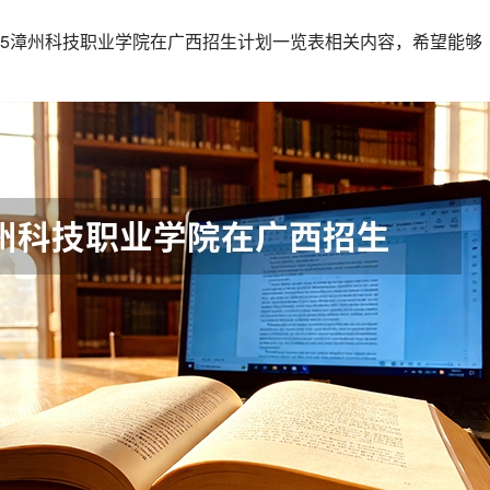
25漳州科技职业学院在广西招生计划一览表相关内容，希望能够