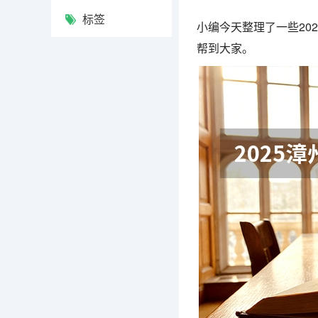
标签
小编今天整理了一些20
帮到大家。