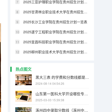
2025三亚护理职业学院在贵州招生计划一览表
2025甘肃林业职业技术大学在贵州招生计划一览表
2025长沙工业学院在贵州招生计划一览表
2025遂宁工程职业学院在贵州招生计划一览表
2025宜昌科技职业学院在贵州招生计划一览表
2025柳州职业技术大学在贵州招生计划一览表
热点图文
黑大三表 的学费和分数线都是多少哇 要08的 谢了
2024-08-14 04:54:26
山东第一医科大学开设哪些专业？在山东专业录取分数线一览表
2025-03-03 15:39:38
涿州四中录取分数线（涿州中考录取分数线）