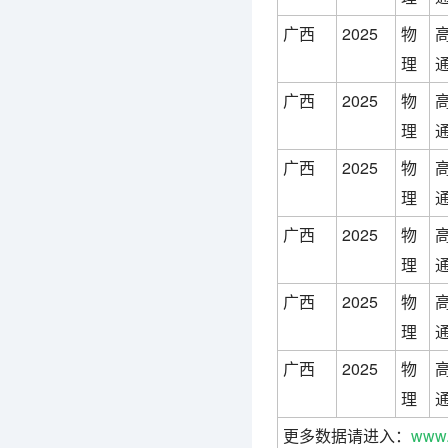
广西
2025
物
理
广西
2025
物
理
广西
2025
物
理
广西
2025
物
理
广西
2025
物
理
广西
2025
物
理
更多数据请进入：
www.t