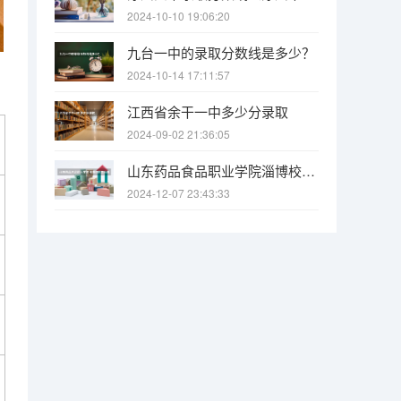
2024-10-10 19:06:20
九台一中的录取分数线是多少？
2024-10-14 17:11:57
江西省余干一中多少分录取
2024-09-02 21:36:05
山东药品食品职业学院淄博校区怎么样
2024-12-07 23:43:33