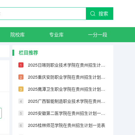
搜索
院校库
专业库
一分一段
栏目推荐
2025日喀则职业技术学院在贵州招生计划一览表
2025重庆安防职业学院在贵州招生计划一览表
2025鹰潭卫生职业学院在贵州招生计划一览表
2025广西智能制造职业技术学院在贵州招生计划一览表
2025安徽第二医学院在贵州招生计划一览表
2025桂林师范学院在贵州招生计划一览表