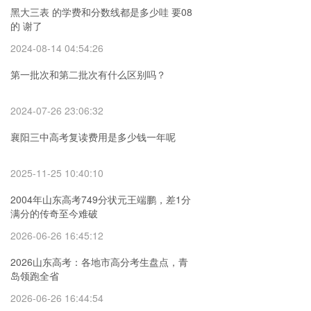
黑大三表 的学费和分数线都是多少哇 要08
的 谢了
2024-08-14 04:54:26
第一批次和第二批次有什么区别吗？
2024-07-26 23:06:32
襄阳三中高考复读费用是多少钱一年呢
2025-11-25 10:40:10
2004年山东高考749分状元王端鹏，差1分
满分的传奇至今难破
2026-06-26 16:45:12
2026山东高考：各地市高分考生盘点，青
岛领跑全省
2026-06-26 16:44:54