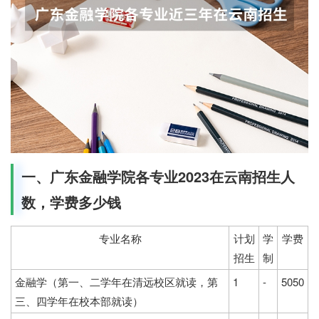
一、广东金融学院各专业2023在云南招生人
数，学费多少钱
专业名称
计划
学
学费
招生
制
金融学（第一、二学年在清远校区就读，第
1
-
5050
三、四学年在校本部就读）