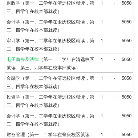
财政学（第一、二学年在清远校区就读，第
1
-
5050
三、四学年在校本部就读）
会计学（第一、二学年在肇庆校区就读，第
1
-
5050
三、四学年在校本部就读）
审计学（第一、二学年在肇庆校区就读，第
1
-
5050
三、四学年在校本部就读）
电子商务及法律
（第一、二学年在清远校区
1
-
5050
就读，第三、四学年在校本部就读）
金融学（第一、二学年在清远校区就读，第
1
-
5050
三、四学年在校本部就读）
投资学（第一、二学年在清远校区就读，第
1
-
5050
三、四学年在校本部就读）
会计学（第一、二学年在肇庆校区就读，第
1
-
5050
三、四学年在校本部就读）
财务管理（第一、二学年在肇庆校区就读，
1
-
5050