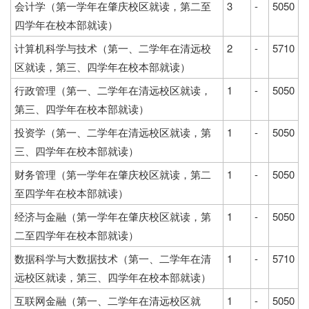
会计学（第一学年在肇庆校区就读，第二至
3
-
5050
四学年在校本部就读）
计算机科学与技术（第一、二学年在清远校
2
-
5710
区就读，第三、四学年在校本部就读）
行政管理（第一、二学年在清远校区就读，
1
-
5050
第三、四学年在校本部就读）
投资学（第一、二学年在清远校区就读，第
1
-
5050
三、四学年在校本部就读）
财务管理（第一学年在肇庆校区就读，第二
1
-
5050
至四学年在校本部就读）
经济与金融（第一学年在肇庆校区就读，第
1
-
5050
二至四学年在校本部就读）
数据科学与大数据技术（第一、二学年在清
1
-
5710
远校区就读，第三、四学年在校本部就读）
互联网金融（第一、二学年在清远校区就
1
-
5050