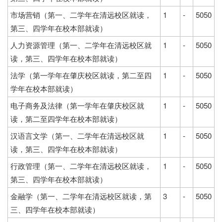
市场营销（第一、二学年在清远校区就读，
1
-
5050
第三、四学年在校本部就读）
人力资源管理（第一、二学年在清远校区就
1
-
5050
读，第三、四学年在校本部就读）
法学（第一学年在肇庆校区就读，第二至四
1
-
5050
学年在校本部就读）
电子商务及法律（第一学年在肇庆校区就
1
-
5050
读，第二至四学年在校本部就读）
汉语言文学（第一、二学年在清远校区就
1
-
5050
读，第三、四学年在校本部就读）
行政管理（第一、二学年在清远校区就读，
1
-
5050
第三、四学年在校本部就读）
金融学（第一、二学年在清远校区就读，第
3
-
5050
三、四学年在校本部就读）