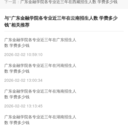
下一篇：
广东金融学院各专业近三年在西藏招生人数 学费多少钱
与“广东金融学院各专业近三年在云南招生人数 学费多少
钱”相关推荐
广东金融学院各专业近三年在广东招生人
数 学费多少钱
2026-02-02 10:59:10
广东金融学院各专业近三年在河南招生人
数 学费多少钱
2026-02-02 13:00:34
广东金融学院各专业近三年在海南招生人
数 学费多少钱
2026-02-02 13:13:45
广东金融学院各专业近三年在湖南招生人
数 学费多少钱