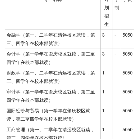
划
制
招
生
金融学（第一、二学年在清远校区就读，第
3
-
5050
三、四学年在校本部就读）
会计学（第一学年在肇庆校区就读，第二至
3
-
5050
四学年在校本部就读）
财政学（第一、二学年在清远校区就读，第
1
-
5050
三、四学年在校本部就读）
审计学（第一学年在肇庆校区就读，第二至
1
-
5050
四学年在校本部就读）
国际经济与贸易（第一学年在肇庆校区就
1
-
5050
读，第二至四学年在校本部就读）
工商管理（第一、二学年在清远校区就读，
1
-
5050
第三、四学年在校本部就读）