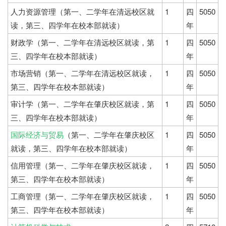
人力资源管理（第一、二学年在清远校区就
1
四
5050
读，第三、四学年在校本部就读）
年
财政学（第一、二学年在清远校区就读，第
1
四
5050
三、四学年在校本部就读）
年
市场营销（第一、二学年在清远校区就读，
1
四
5050
第三、四学年在校本部就读）
年
审计学（第一、二学年在肇庆校区就读，第
1
四
5050
三、四学年在校本部就读）
年
国际经济与贸易
（第一、二学年在肇庆校区
1
四
5050
就读，第三、四学年在校本部就读）
年
信用管理（第一、二学年在肇庆校区就读，
1
四
5050
第三、四学年在校本部就读）
年
工商管理（第一、二学年在肇庆校区就读，
1
四
5050
第三、四学年在校本部就读）
年