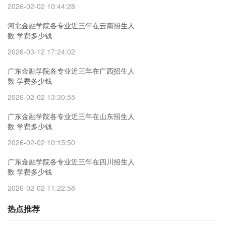
2026-02-02 10:44:28
河北金融学院各专业近三年在云南招生人
数 学费多少钱
2026-03-12 17:24:02
广东金融学院各专业近三年在广西招生人
数 学费多少钱
2026-02-02 13:30:55
广东金融学院各专业近三年在山东招生人
数 学费多少钱
2026-02-02 10:15:50
广东金融学院各专业近三年在四川招生人
数 学费多少钱
2026-02-02 11:22:58
热点推荐