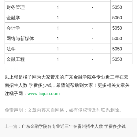
财务管理
1
-
5050
金融学
1
-
5050
会计学
1
-
5050
网络与新媒体
1
-
5050
法学
1
-
5050
金融工程
1
-
5050
橘子网
以上就是橘子网为大家带来的广东金融学院各专业近三年在云
南招生人数 学费多少钱，希望能帮助到大家！更多相关文章关
注橘子网：
www.tiejuzi.com
免责声明：文章内容来自网络，如有侵权请及时联系删除。
上一篇：
广东金融学院各专业近三年在贵州招生人数 学费多少钱