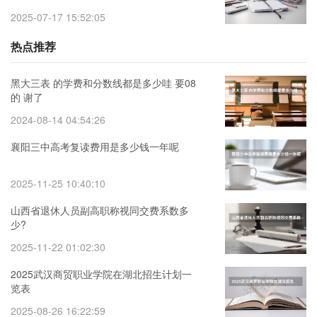
2025-07-17 15:52:05
热点推荐
黑大三表 的学费和分数线都是多少哇 要08
的 谢了
2024-08-14 04:54:26
襄阳三中高考复读费用是多少钱一年呢
2025-11-25 10:40:10
山西省退休人员副高职称视同交费系数多
少?
2025-11-22 01:02:30
2025武汉商贸职业学院在湖北招生计划一
览表
2025-08-26 16:22:59