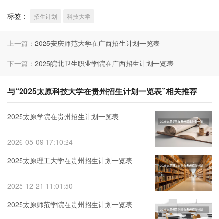
标签：
招生计划
科技大学
上一篇：
2025安庆师范大学在广西招生计划一览表
下一篇：
2025皖北卫生职业学院在广西招生计划一览表
与“2025太原科技大学在贵州招生计划一览表”相关推荐
2025太原学院在贵州招生计划一览表
2026-05-09 17:10:24
2025太原理工大学在贵州招生计划一览表
2025-12-21 11:01:50
2025太原师范学院在贵州招生计划一览表