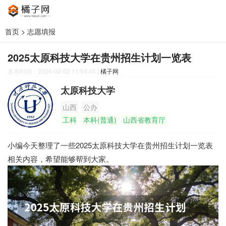
首页
>
志愿填报
2025太原科技大学在贵州招生计划一览表
发布时间：2026-02-02 11:54:45
|
橘子网
太原科技大学
山西
公办
工科
本科(普通)
山西省教育厅
小编今天整理了一些2025太原科技大学在贵州招生计划一览表
相关内容，希望能够帮到大家。