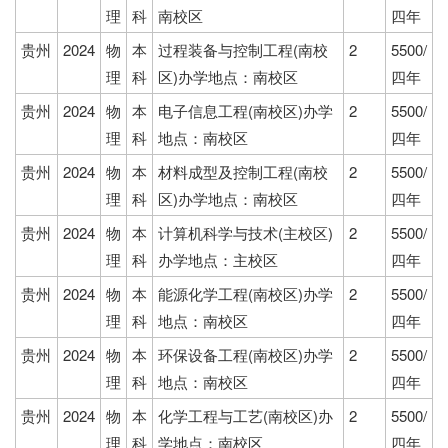
理
科
南校区
四年
贵州
2024
物
本
过程装备与控制工程(南校
2
5500/
理
科
区)办学地点：南校区
四年
贵州
2024
物
本
电子信息工程(南校区)办学
2
5500/
理
科
地点：南校区
四年
贵州
2024
物
本
材料成型及控制工程(南校
2
5500/
理
科
区)办学地点：南校区
四年
贵州
2024
物
本
计算机科学与技术(主校区)
2
5500/
理
科
办学地点：主校区
四年
贵州
2024
物
本
能源化学工程(南校区)办学
2
5500/
理
科
地点：南校区
四年
贵州
2024
物
本
环保设备工程(南校区)办学
2
5500/
理
科
地点：南校区
四年
贵州
2024
物
本
化学工程与工艺(南校区)办
2
5500/
理
科
学地点：南校区
四年