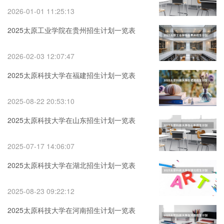
2026-01-01 11:25:13
2025太原工业学院在贵州招生计划一览表
2026-02-03 12:07:47
2025太原科技大学在福建招生计划一览表
2025-08-22 20:53:10
2025太原科技大学在山东招生计划一览表
2025-07-17 14:06:07
2025太原科技大学在湖北招生计划一览表
2025-08-23 09:22:12
2025太原科技大学在河南招生计划一览表