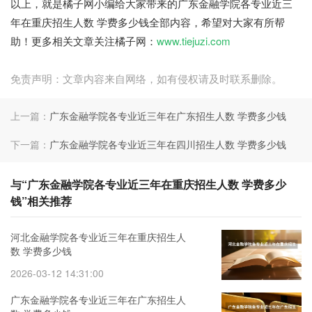
以上，就是橘子网小编给大家带来的广东金融学院各专业近三
年在重庆招生人数 学费多少钱全部内容，希望对大家有所帮
助！更多相关文章关注橘子网：
www.tiejuzi.com
免责声明：文章内容来自网络，如有侵权请及时联系删除。
上一篇：
广东金融学院各专业近三年在广东招生人数 学费多少钱
下一篇：
广东金融学院各专业近三年在四川招生人数 学费多少钱
与“广东金融学院各专业近三年在重庆招生人数 学费多少
钱”相关推荐
河北金融学院各专业近三年在重庆招生人
数 学费多少钱
2026-03-12 14:31:00
广东金融学院各专业近三年在广东招生人