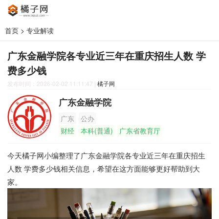
首页
>
专业解读
广东金融学院各专业近三年在重庆招生人数 学
费多少钱
发布时间：2026-02-02 11:11:47
|
橘子网
广东金融学院
广东
公办
财经
本科(普通)
广东省教育厅
今天橘子网小编整理了广东金融学院各专业近三年在重庆招生
人数 学费多少钱相关信息，希望在这方面能够更好帮助到大
家。