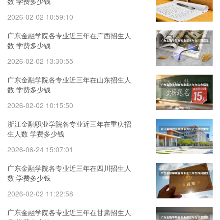
数 学费多少钱
2026-02-02 10:59:10
广东金融学院各专业近三年在广西招生人
数 学费多少钱
2026-02-02 13:30:55
广东金融学院各专业近三年在山东招生人
数 学费多少钱
2026-02-02 10:15:50
浙江金融职业学院各专业近三年在重庆招
生人数 学费多少钱
2026-06-24 15:07:01
广东金融学院各专业近三年在四川招生人
数 学费多少钱
2026-02-02 11:22:58
广东金融学院各专业近三年在甘肃招生人