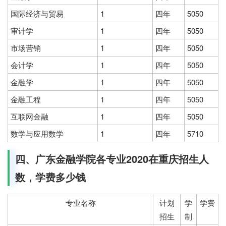
国际经济与贸易
1
四年
5050
审计学
1
四年
5050
市场营销
1
四年
5050
会计学
1
四年
5050
金融学
1
四年
5050
金融工程
1
四年
5050
互联网金融
1
四年
5050
数学与应用数学
1
四年
5710
四、广东金融学院各专业2020在重庆招生人
数，学费多少钱
专业名称
计划
学
学费
招生
制