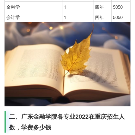
金融学
1
四年
5050
会计学
1
四年
5050
二、广东金融学院各专业2022在重庆招生人
数，学费多少钱