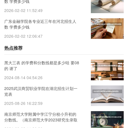
数 学费多少钱
2026-02-02 11:52:49
广东金融学院各专业近三年在河北招生人
数 学费多少钱
2026-02-02 12:06:47
热点推荐
黑大三表 的学费和分数线都是多少哇 要08
的 谢了
2024-08-14 04:54:26
2025武汉商贸职业学院在湖北招生计划一
览表
2025-08-26 16:22:59
南京师范大学附属中学江宁分校小升初的
分数线。（南京师范大学2023研究生录取
分数线）