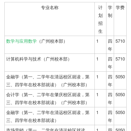
专业名称
计
学
学费
划
制
招
生
数学与应用数学
（广州校本部）
1
四
5710
年
计算机科学与技术（广州校本部）
1
四
5710
年
金融学（第一、二学年在清远校区就读，第
1
四
5050
三、四学年在校本部就读）（广州校本部）
年
会计学（第一、二学年在肇庆校区就读，第
1
四
5050
三、四学年在校本部就读）（广州校本部）
年
金融学（第一、二学年在清远校区就读，第
1
四
5050
三、四学年在校本部就读）
年
市场营销（第一、二学年在清远校区就读，
1
四
5050