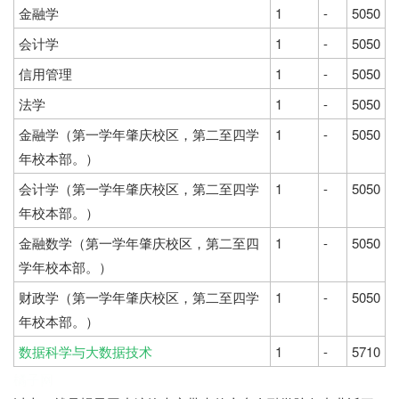
金融学
1
-
5050
会计学
1
-
5050
信用管理
1
-
5050
法学
1
-
5050
金融学（第一学年肇庆校区，第二至四学
1
-
5050
年校本部。）
会计学（第一学年肇庆校区，第二至四学
1
-
5050
年校本部。）
金融数学（第一学年肇庆校区，第二至四
1
-
5050
学年校本部。）
财政学（第一学年肇庆校区，第二至四学
1
-
5050
年校本部。）
数据科学与大数据技术
1
-
5710
橘子网