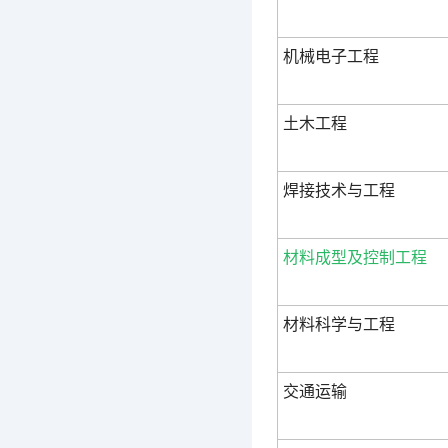
机械电子工程
土木工程
焊接技术与工程
材料成型及控制工程
材料科学与工程
交通运输