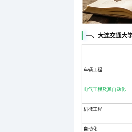
一、大连交通大学
车辆工程
电气工程及其自动化
机械工程
自动化