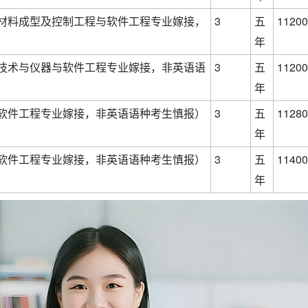
材料成型及控制工程与软件工程专业嫁接，
3
五
11200
年
技术与仪器与软件工程专业嫁接，非英语语
3
五
11200
年
软件工程专业嫁接，非英语语种考生慎报）
3
五
11280
年
软件工程专业嫁接，非英语语种考生慎报）
3
五
11400
年