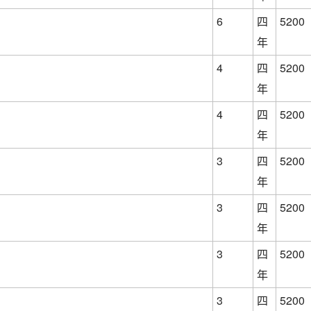
6
四
5200
年
4
四
5200
年
4
四
5200
年
3
四
5200
年
3
四
5200
年
3
四
5200
年
3
四
5200