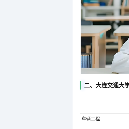
二、大连交通大学
车辆工程