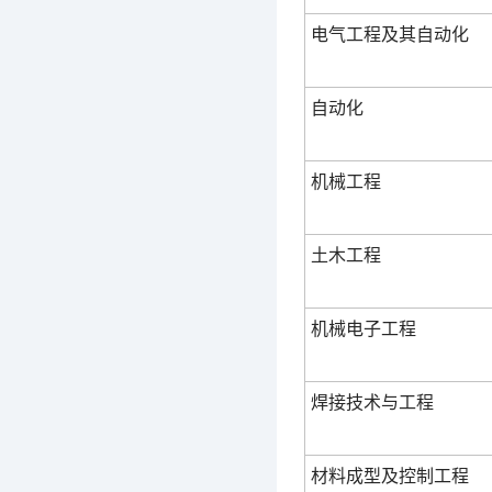
电气工程及其自动化
自动化
机械工程
土木工程
机械电子工程
焊接技术与工程
材料成型及控制工程