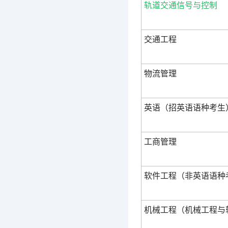
轨道交通信号与控制
交通工程
物流管理
英语（招英语语种考生
工商管理
软件工程（非英语语种
机械工程（机械工程与