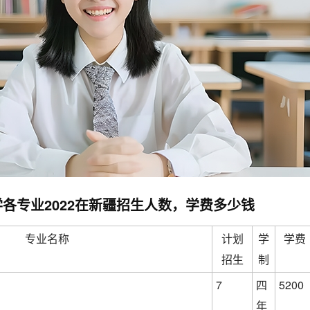
各专业2022在新疆招生人数，学费多少钱
专业名称
计划
学
学费
招生
制
7
四
5200
年