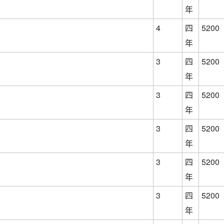
年
4
四
5200
年
3
四
5200
年
3
四
5200
年
3
四
5200
年
3
四
5200
年
3
四
5200
年