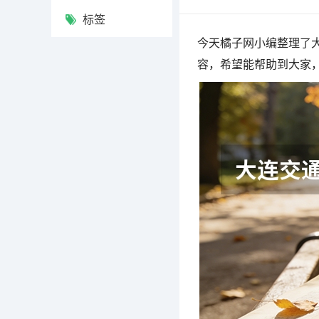
标签
今天橘子网小编整理了
容，希望能帮助到大家