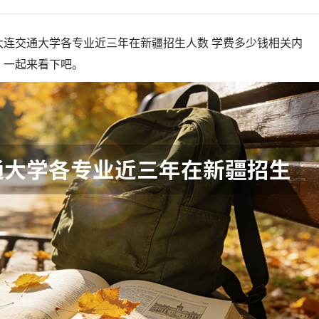
大连交通大学各专业近三年在新疆招生人数 学费多少钱相关内
，一起来看下吧。