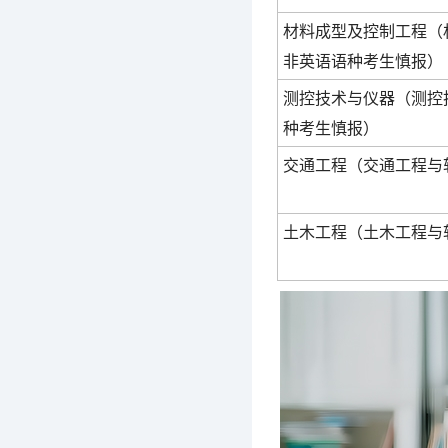
材料成型及控制工程（
非英语语种考生慎报）
测控技术与仪器（测控
种考生慎报）
交通工程（交通工程与
土木工程（土木工程与