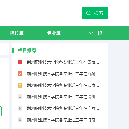
搜索
院校库
专业库
一分一段
栏目推荐
荆州职业技术学院各专业近三年在青海招生人数 学费多少钱
荆州职业技术学院各专业近三年在西藏招生人数 学费多少钱
荆州职业技术学院各专业近三年在云南招生人数 学费多少钱
荆州职业技术学院各专业近三年在贵州招生人数 学费多少钱
荆州职业技术学院各专业近三年在广西招生人数 学费多少钱
荆州职业技术学院各专业近三年在海南招生人数 学费多少钱