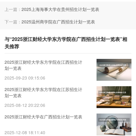
上一篇：
2025上海海事大学在贵州招生计划一览表
下一篇：
2025温州商学院在广西招生计划一览表
与“2025浙江财经大学东方学院在广西招生计划一览表”相
关推荐
2025浙江财经大学东方学院在江西招生计
划一览表
2025-09-23 09:15:06
2025浙江财经大学东方学院在江苏招生计
划一览表
2025-08-12 20:22:06
2025浙江财经大学在广西招生计划一览表
2025-12-08 18:11:40