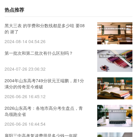
热点推荐
黑大三表 的学费和分数线都是多少哇 要08
的 谢了
2024-08-14 04:54:26
第一批次和第二批次有什么区别吗？
2024-07-26 23:06:32
2004年山东高考749分状元王端鹏，差1分
满分的传奇至今难破
2026-06-26 16:45:12
2026山东高考：各地市高分考生盘点，青
岛领跑全省
2026-06-26 16:44:54
襄阳三中高考复读费用是多少钱一年呢