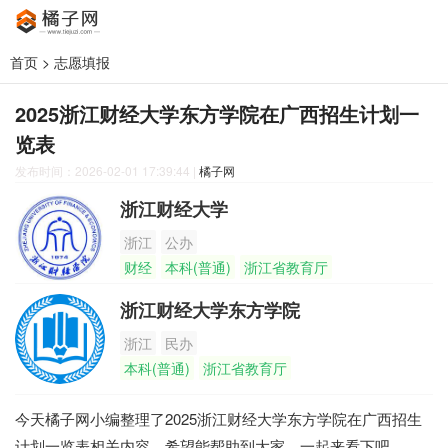
首页
>
志愿填报
2025浙江财经大学东方学院在广西招生计划一
览表
发布时间：2026-02-01 17:39:44
|
橘子网
浙江财经大学
浙江
公办
财经
本科(普通)
浙江省教育厅
浙江财经大学东方学院
浙江
民办
本科(普通)
浙江省教育厅
今天橘子网小编整理了2025浙江财经大学东方学院在广西招生
计划一览表相关内容，希望能帮助到大家，一起来看下吧。