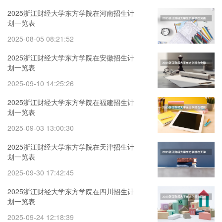
2025浙江财经大学东方学院在河南招生计
划一览表
2025-08-05 08:21:52
2025浙江财经大学东方学院在安徽招生计
划一览表
2025-09-10 14:25:26
2025浙江财经大学东方学院在福建招生计
划一览表
2025-09-03 13:00:30
2025浙江财经大学东方学院在天津招生计
划一览表
2025-09-30 17:42:45
2025浙江财经大学东方学院在四川招生计
划一览表
2025-09-24 12:18:39