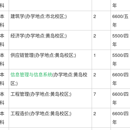
科
年
本
建筑学(办学地点:市北校区;)
2
6600/五
科
年
本
经济学(办学地点:黄岛校区;)
2
5500/四
科
年
本
供应链管理(办学地点:黄岛校区;)
1
5500/四
科
年
本
信息管理与信息系统
(办学地点:黄岛校
2
6600/四
科
区;)
年
本
工程管理(办学地点:黄岛校区;)
7
6600/四
科
年
本
工程造价(办学地点:黄岛校区;)
2
6600/四
科
年