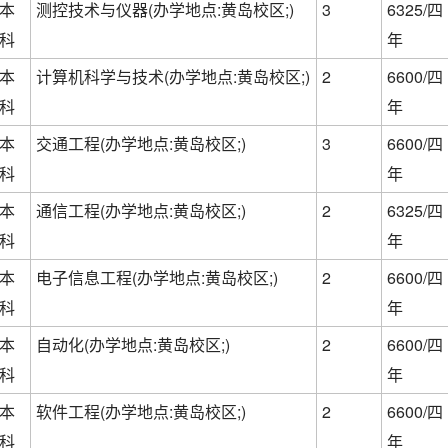
本
测控技术与仪器(办学地点:黄岛校区;)
3
6325/四
科
年
本
计算机科学与技术(办学地点:黄岛校区;)
2
6600/四
科
年
本
交通工程(办学地点:黄岛校区;)
3
6600/四
科
年
本
通信工程(办学地点:黄岛校区;)
2
6325/四
科
年
本
电子信息工程(办学地点:黄岛校区;)
2
6600/四
科
年
本
自动化(办学地点:黄岛校区;)
2
6600/四
科
年
本
软件工程(办学地点:黄岛校区;)
2
6600/四
科
年