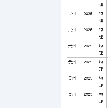
理
贵州
2025
物
理
贵州
2025
物
理
贵州
2025
物
理
贵州
2025
物
理
贵州
2025
物
理
贵州
2025
物
理