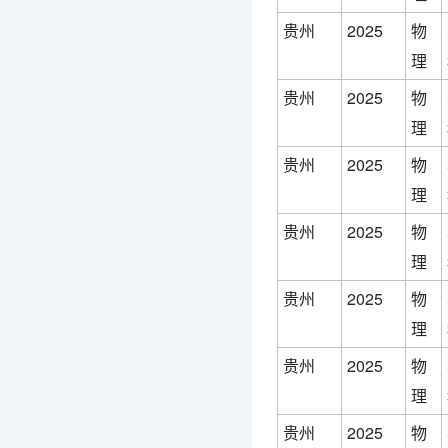
贵州
2025
物
理
贵州
2025
物
理
贵州
2025
物
理
贵州
2025
物
理
贵州
2025
物
理
贵州
2025
物
理
贵州
2025
物