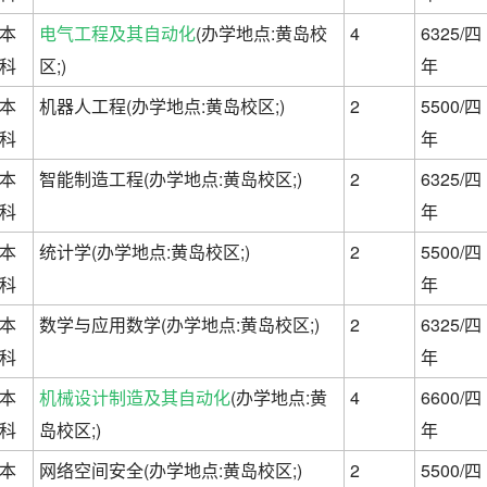
本
电气工程及其自动化
(办学地点:黄岛校
4
6325/四
科
区;)
年
本
机器人工程(办学地点:黄岛校区;)
2
5500/四
科
年
本
智能制造工程(办学地点:黄岛校区;)
2
6325/四
科
年
本
统计学(办学地点:黄岛校区;)
2
5500/四
科
年
本
数学与应用数学(办学地点:黄岛校区;)
2
6325/四
科
年
本
机械设计制造及其自动化
(办学地点:黄
4
6600/四
科
岛校区;)
年
本
网络空间安全(办学地点:黄岛校区;)
2
5500/四