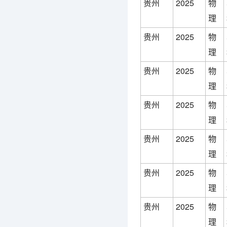
贵州
2025
物
理
贵州
2025
物
理
贵州
2025
物
理
贵州
2025
物
理
贵州
2025
物
理
贵州
2025
物
理
贵州
2025
物
理