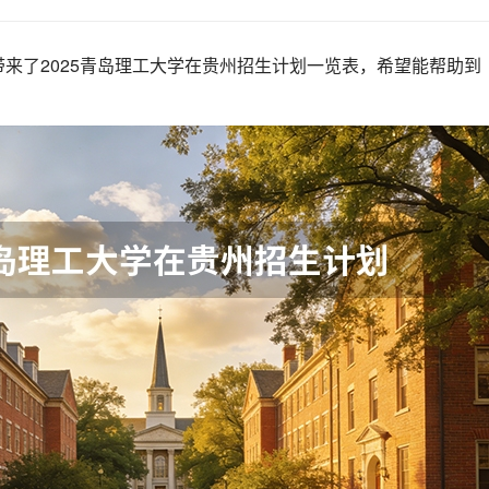
来了2025青岛理工大学在贵州招生计划一览表，希望能帮助到