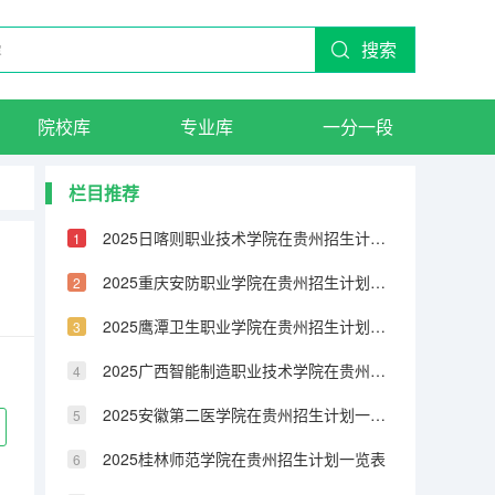
搜索
院校库
专业库
一分一段
栏目推荐
2025日喀则职业技术学院在贵州招生计划一览表
2025重庆安防职业学院在贵州招生计划一览表
2025鹰潭卫生职业学院在贵州招生计划一览表
2025广西智能制造职业技术学院在贵州招生计划一览表
2025安徽第二医学院在贵州招生计划一览表
2025桂林师范学院在贵州招生计划一览表