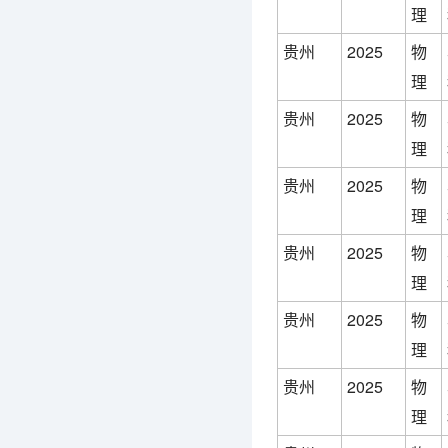
理
贵州
2025
物
理
贵州
2025
物
理
贵州
2025
物
理
贵州
2025
物
理
贵州
2025
物
理
贵州
2025
物
理