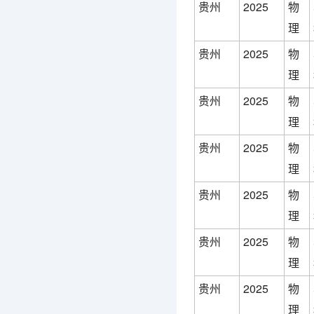
贵州
2025
物
理
贵州
2025
物
理
贵州
2025
物
理
贵州
2025
物
理
贵州
2025
物
理
贵州
2025
物
理
贵州
2025
物
理