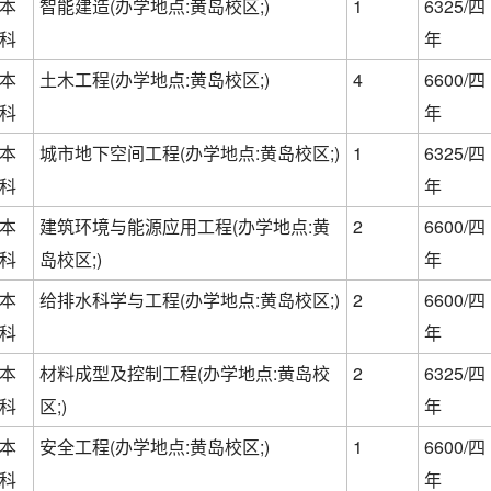
本
智能建造(办学地点:黄岛校区;)
1
6325/四
科
年
本
土木工程(办学地点:黄岛校区;)
4
6600/四
科
年
本
城市地下空间工程(办学地点:黄岛校区;)
1
6325/四
科
年
本
建筑环境与能源应用工程(办学地点:黄
2
6600/四
科
岛校区;)
年
本
给排水科学与工程(办学地点:黄岛校区;)
2
6600/四
科
年
本
材料成型及控制工程(办学地点:黄岛校
2
6325/四
科
区;)
年
本
安全工程(办学地点:黄岛校区;)
1
6600/四
科
年