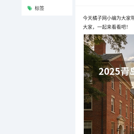
标签
今天橘子网小编为大家带
大家，一起来看看吧！