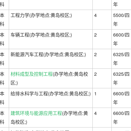
科
年
本
工程力学(办学地点:黄岛校区;)
4
5500/四
科
年
本
车辆工程(办学地点:黄岛校区;)
2
6600/四
科
年
本
新能源汽车工程(办学地点:黄岛校区;)
2
6325/四
科
年
本
材料成型及控制工程
(办学地点:黄岛校
2
6325/四
科
区;)
年
本
给排水科学与工程(办学地点:黄岛校区;)
1
6600/四
科
年
本
建筑环境与能源应用工程
(办学地点:黄
4
6600/四
科
岛校区;)
年