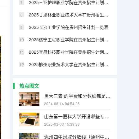
2025三亚护理职业学院在贵州招生计划一览表
2025甘肃林业职业技术大学在贵州招生计划一览表
2025长沙工业学院在贵州招生计划一览表
2025遂宁工程职业学院在贵州招生计划一览表
2025宜昌科技职业学院在贵州招生计划一览表
2025柳州职业技术大学在贵州招生计划一览表
热点图文
黑大三表 的学费和分数线都是多少哇 要08的 谢了
2024-08-14 04:54:26
山东第一医科大学开设哪些专业？在山东专业录取分数线一览表
2025-03-03 15:39:38
涿州四中录取分数线（涿州中考录取分数线）