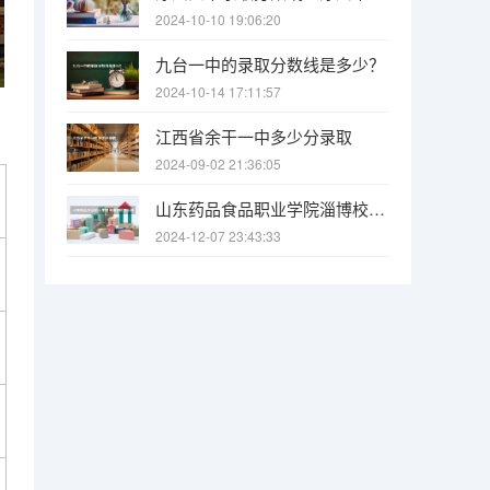
2024-10-10 19:06:20
九台一中的录取分数线是多少？
2024-10-14 17:11:57
江西省余干一中多少分录取
2024-09-02 21:36:05
山东药品食品职业学院淄博校区怎么样
2024-12-07 23:43:33