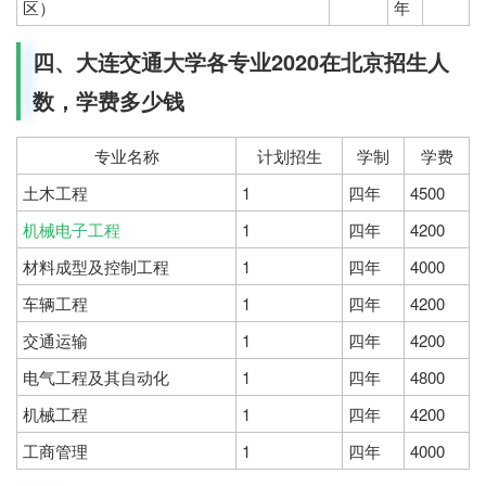
区）
年
四、大连交通大学各专业2020在北京招生人
数，学费多少钱
专业名称
计划招生
学制
学费
土木工程
1
四年
4500
机械电子工程
1
四年
4200
材料成型及控制工程
1
四年
4000
车辆工程
1
四年
4200
交通运输
1
四年
4200
电气工程及其自动化
1
四年
4800
机械工程
1
四年
4200
工商管理
1
四年
4000
橘子网