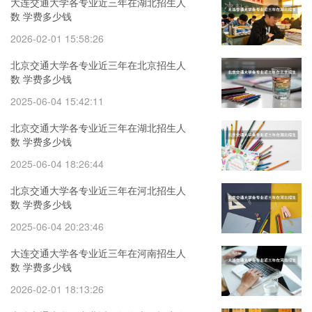
大连交通大学各专业近三年在湖北招生人
数 学费多少钱
2026-02-01 15:58:26
北京交通大学各专业近三年在北京招生人
数 学费多少钱
2025-06-04 15:42:11
北京交通大学各专业近三年在湖北招生人
数 学费多少钱
2025-06-04 18:26:44
北京交通大学各专业近三年在河北招生人
数 学费多少钱
2025-06-04 20:23:46
大连交通大学各专业近三年在河南招生人
数 学费多少钱
2026-02-01 18:13:26