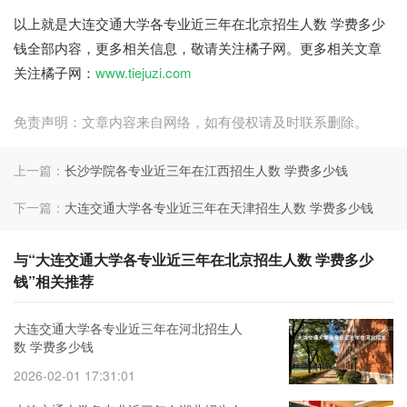
以上就是大连交通大学各专业近三年在北京招生人数 学费多少
钱全部内容，更多相关信息，敬请关注橘子网。更多相关文章
关注橘子网：
www.tiejuzi.com
免责声明：文章内容来自网络，如有侵权请及时联系删除。
上一篇：
长沙学院各专业近三年在江西招生人数 学费多少钱
下一篇：
大连交通大学各专业近三年在天津招生人数 学费多少钱
与“大连交通大学各专业近三年在北京招生人数 学费多少
钱”相关推荐
大连交通大学各专业近三年在河北招生人
数 学费多少钱
2026-02-01 17:31:01