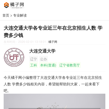
首页
>
专业解读
大连交通大学各专业近三年在北京招生人数 学
费多少钱
发布时间：2026-02-01 13:18:01
|
橘子网
大连交通大学
辽宁
公办
工科
本科(普通)
辽宁省教育厅
今天橘子网小编整理了大连交通大学各专业近三年在北京招生
人数 学费多少钱相关内容，希望能帮助到大家，一起来看下
吧。