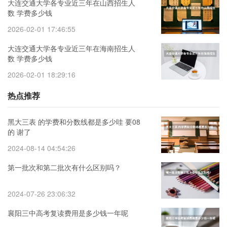
大连交通大学各专业近三年在山西招生人
数 学费多少钱
2026-02-01 17:46:55
大连交通大学各专业近三年在海南招生人
数 学费多少钱
2026-02-01 18:29:16
热点推荐
黑大三表 的学费和分数线都是多少哇 要08
的 谢了
2024-08-14 04:54:26
第一批次和第二批次有什么区别吗？
2024-07-26 23:06:32
襄阳三中高考复读费用是多少钱一年呢