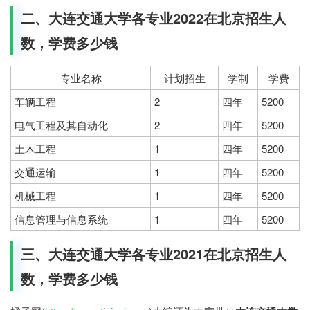
二、大连交通大学各专业2022在北京招生人
数，学费多少钱
专业名称
计划招生
学制
学费
车辆工程
2
四年
5200
电气工程及其自动化
2
四年
5200
土木工程
1
四年
5200
交通运输
1
四年
5200
机械工程
1
四年
5200
信息管理与信息系统
1
四年
5200
三、大连交通大学各专业2021在北京招生人
数，学费多少钱